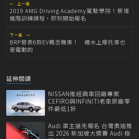
←
上一篇
2019 AMG Driving Academy駕駛學院！新增
進階訓練課程，即刻開始報名
下一篇
→
BRP發表6款EV概念機車！ 連水上摩托車也
是電動的
延伸閱讀
NISSAN推經典車回廠專案
CEFIRO與INFINITI老車原廠零
件最低1折
Audi 車主搶先報名 台灣奧迪推
出 2026 新加坡大獎賽 Audi 極