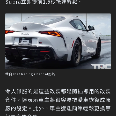
Supra立即提前1.5秒抵達終點。
裁自That Racing Channel影片
令人佩服的是這些改裝都是隨插即用的改裝
套件，這表示車主將很容易把愛車恢復成原
廠的設定。此外，車主還能簡單輕鬆更換等