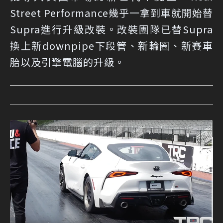
Street Performance幾乎一拿到車就開始替
Supra進行升級改裝。改裝團隊已替Supra
換上新downpipe下段管、新輪圈、新賽車
胎以及引擎電腦的升級。