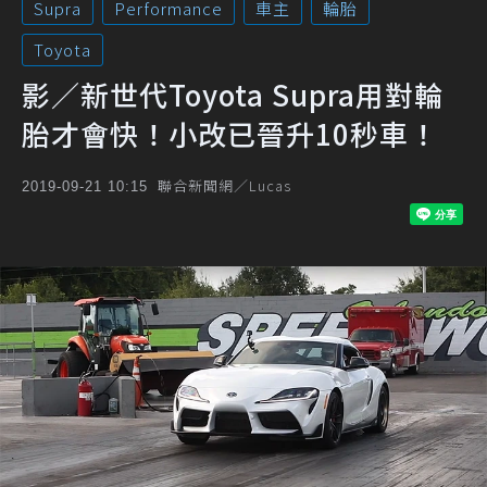
Supra
Performance
車主
輪胎
Toyota
影／新世代Toyota Supra用對輪
胎才會快！小改已晉升10秒車！
聯合新聞網／Lucas
2019-09-21 10:15