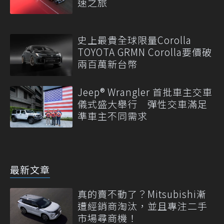
速之旅
史上最貴全球限量Corolla
TOYOTA GRMN Corolla要價破
兩百萬新台幣
Jeep® Wrangler 首批車主交車
儀式盛大舉行 彈性交車滿足
準車主不同需求
最新文章
真的賣不動了？Mitsubishi漸
遭經銷商淘汰，並且專注二手
市場尋商機！