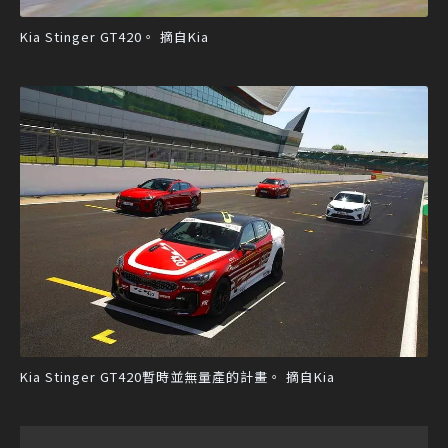
Kia Stinger GT420。 摘自Kia
Kia Stinger GT420暫時並無量產的計畫。 摘自Kia