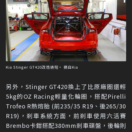
Kia Stinger GT420改造過程。 摘自Kia
另外，Stinger GT420換上了比原廠圈還輕
5kg的OZ Racing輕量化輪圈，搭配Pirelli
Trofeo R熱熔胎 (前235/35 R19、後265/30
R19)，剎車系統方面，前剎車使用六活賽
Brembo卡鉗搭配380mm剎車碟盤，後輪則