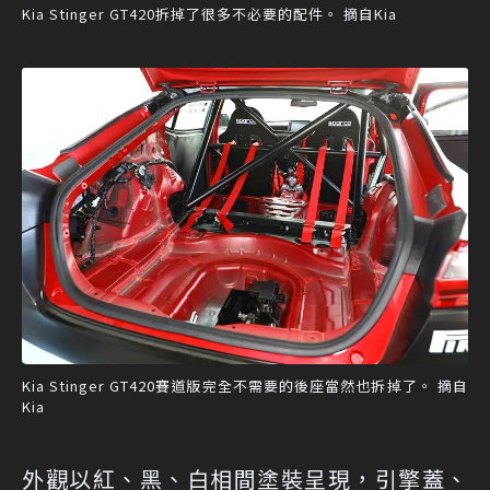
Kia Stinger GT420拆掉了很多不必要的配件。 摘自Kia
Kia Stinger GT420賽道版完全不需要的後座當然也拆掉了。 摘自
Kia
外觀以紅、黑、白相間塗裝呈現，引擎蓋、