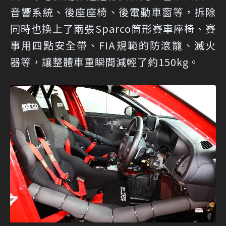
音響系統、後座座椅、後電動車窗等，拆除
同時也換上了兩張Sparco筒形賽車座椅、賽
事用四點安全帶、FIA規範的防滾籠、滅火
器等，讓整體車重瞬間減輕了約150kg。