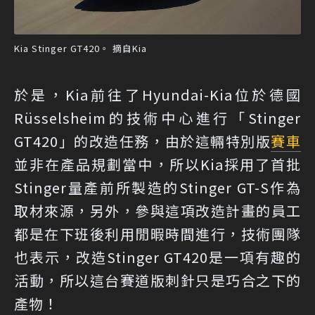
Kia Stinger GT420。 摘自Kia
於是，Kia前往了Hyundai-Kia位於德國
Rüsselsheim的技術中心進行「Stinger
GT420」的改造任務，由於這輛特別版
賽車
並非在產品規劃當中，所以Kia採用了首批
Stinger量產前所製造的Stinger GT-S作為
取材來源，另外，參與這項改造計畫的員工
都是在下班後利用閒暇時間進行，技術團隊
也表示，改造Stinger GT420是一項有趣的
活動，所以這台賽道版刺針只是巧合之下的
產物！