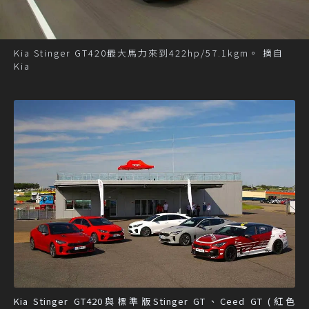
Kia Stinger GT420最大馬力來到422hp/57.1kgm。 摘自
Kia
Kia Stinger GT420與標準版Stinger GT、Ceed GT (紅色