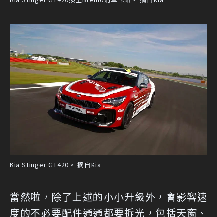
Kia Stinger GT420。 摘自Kia
當然啦，除了上述的小小升級外，會影響速
度的不必要配件通通都要拆光，包括天窗、