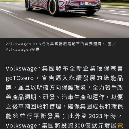
Volkswagen ID.3成為集團發展電動車的首要關鍵。 圖／
Volkswagen提供
Volkswagen集團發布全新企業環保宗旨
goTOzero，宣告邁入永續發展的綠能品
牌，並且以明確方向保護環境，全力著手改
善產品週期、研發、汽車生產和運作，以便
之後車輛回收和管理，確保集團成長和環保
能夠並行平衡發展；此外到2023年時，
Volkswagen集團將投資300億歐元發展
電