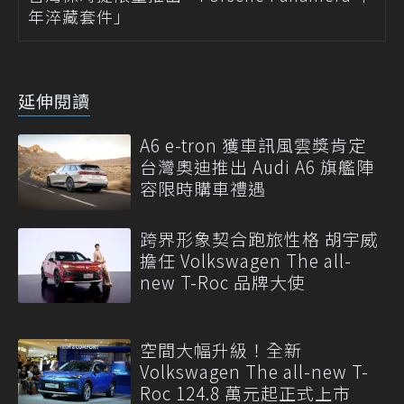
年淬藏套件」
延伸閱讀
A6 e-tron 獲車訊風雲獎肯定
台灣奧迪推出 Audi A6 旗艦陣
容限時購車禮遇
跨界形象契合跑旅性格 胡宇威
擔任 Volkswagen The all-
new T-Roc 品牌大使
空間大幅升級！全新
Volkswagen The all-new T-
Roc 124.8 萬元起正式上市