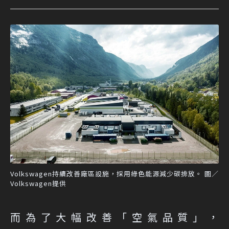
Volkswagen持續改善廠區設施，採用綠色能源減少碳排放。 圖／
Volkswagen提供
而為了大幅改善「空氣品質」，