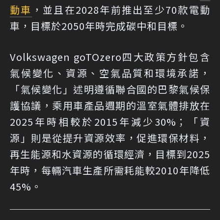
動車
，並且在2028年前推出至少70款電動
車，目標於2050年時完成碳中和目標。
Volkswagen goTOzero四大政策方針包含
氣候變化、資源、空氣品質和環境承諾，
「氣候變化」述明遵循聯合國的巴黎氣候保
護協議，乘用車產品週期的溫室氣體排放在
2025年時相較於2015年減少30%；「資
源」則是從提升資源效率，促進環保材料，
再生能源和水資源的循環經濟，目標到2025
年時，每輛汽車生產所需耗能較2010年降低
45%。