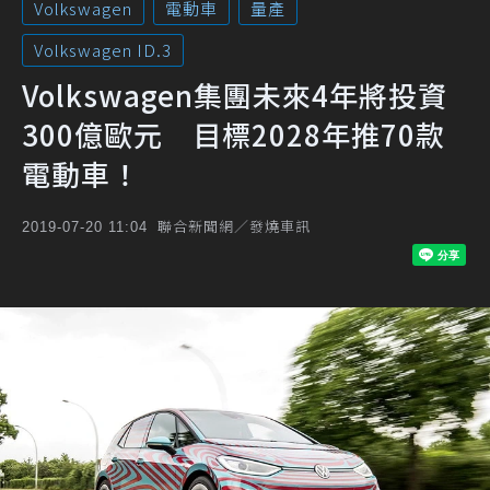
Volkswagen
電動車
量產
Volkswagen ID.3
Volkswagen集團未來4年將投資
300億歐元 目標2028年推70款
電動車！
聯合新聞網／發燒車訊
2019-07-20 11:04