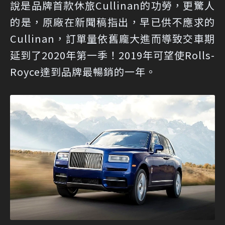
說是品牌首款休旅Cullinan的功勞，更驚人
的是，原廠在新聞稿指出，早已供不應求的
Cullinan，訂單量依舊龐大進而導致交車期
延到了2020年第一季！2019年可望使Rolls-
Royce達到品牌最暢銷的一年。