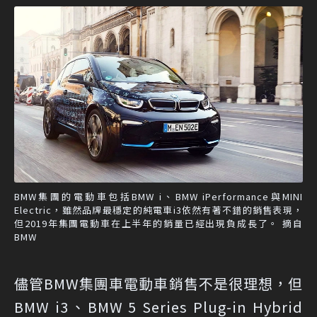
BMW集團的電動車包括BMW i、BMW iPerformance與MINI
Electric，雖然品牌最穩定的純電車i3依然有著不錯的銷售表現，
但2019年集團電動車在上半年的銷量已經出現負成長了。 摘自
BMW
儘管BMW集團車電動車銷售不是很理想，但
BMW i3、BMW 5 Series Plug-in Hybrid