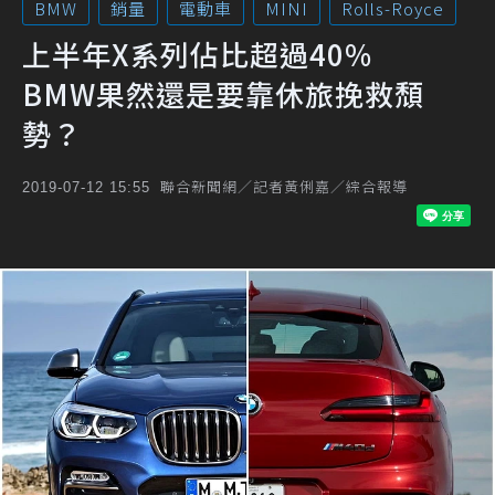
BMW
銷量
電動車
MINI
Rolls-Royce
上半年X系列佔比超過40%
BMW果然還是要靠休旅挽救頹
勢？
聯合新聞網／記者黃俐嘉／綜合報導
2019-07-12 15:55