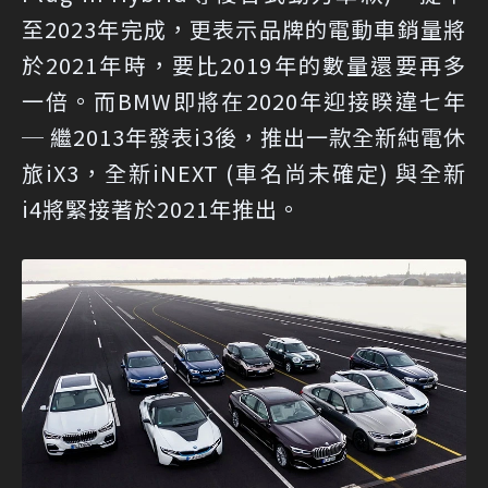
至2023年完成，更表示品牌的電動車銷量將
於2021年時，要比2019年的數量還要再多
一倍。而BMW即將在2020年迎接睽違七年
─ 繼2013年發表i3後，推出一款全新純電休
旅iX3，全新iNEXT (車名尚未確定) 與全新
i4將緊接著於2021年推出。