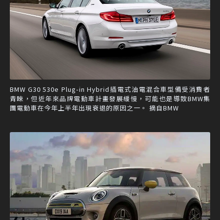
BMW G30 530e Plug-in Hybrid插電式油電混合車型備受消費者
青睞，但近年來品牌電動車計畫發展緩慢，可能也是導致BMW集
團電動車在今年上半年出現衰退的原因之一。 摘自BMW