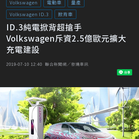
Volkswagen
電動車
量產
Volkswagen ID.3
掀背車
ID.3純電掀背超搶手
Volkswagen斥資2.5億歐元擴大
充電建設
聯合新聞網／發燒車訊
2019-07-10 12:40