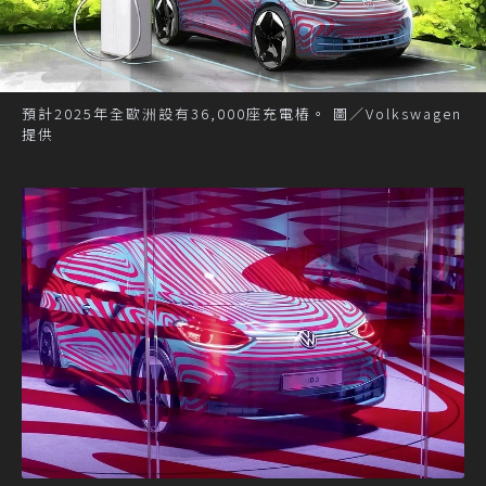
預計2025年全歐洲設有36,000座充電樁。 圖／Volkswagen
提供