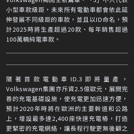
小型車款級距，未來所有電動車都會依此延
伸發展不同級距的車款，並且以ID命名，預
計2025時將生產超過20款、每年銷售超過
100萬輛純電車款。
隨著首款電動車ID.3即將量產，
Volkswagen集團亦斥資2.5億歐元，展開完
善的充電基礎設施，使充電更加迅速方便，
預計2020年時將在歐洲的主要幹道和公路
上，增設最多達2,400座快速充電樁，打造
更緊密的充電網絡，讓長程行駛更無後顧之