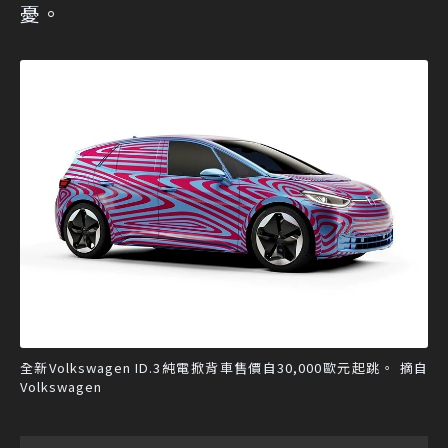
憂。
全新Volkswagen ID.3純電掀背車售價自30,000歐元起跳。 摘自
Volkswagen