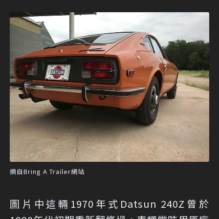
摘自Bring A Trailer網站
圖片中這輛1970年式Datsun 240Z曾於