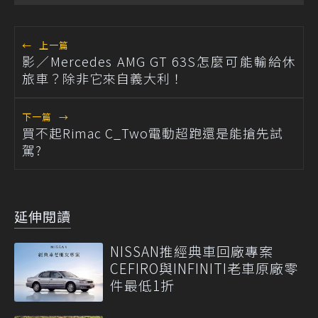
←
上一篇
影／Mercedes AMG GT 63S怎麼可能輸給休
旅車？除非它來自義大利！
下一篇
→
買不起Rimac C_Two電動超跑還是能搶先試
駕?
延伸閱讀
NISSAN推經典車回廠專案
CEFIRO與INFINITI老車原廠零
件最低1折