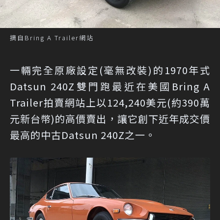
摘自Bring A Trailer網站
一輛完全原廠設定(毫無改裝)的1970年式
Datsun 240Z雙門跑最近在美國Bring A
Trailer拍賣網站上以124,240美元(約390萬
元新台幣)的高價賣出，讓它創下近年成交價
最高的中古Datsun 240Z之一。