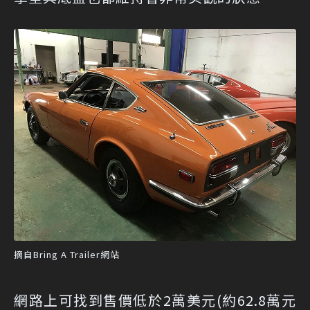
摘自Bring A Trailer網站
網路上可找到售價低於2萬美元(約62.8萬元