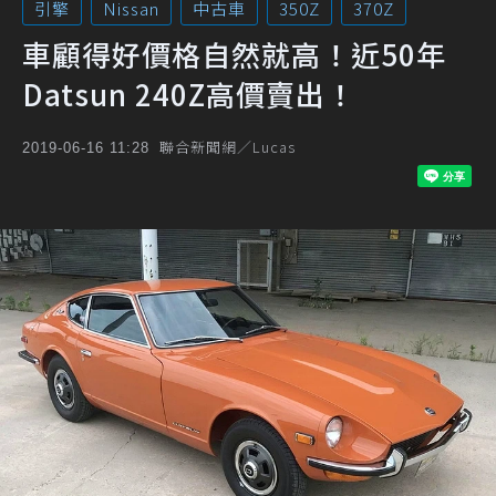
引擎
Nissan
中古車
350Z
370Z
車顧得好價格自然就高！近50年
Datsun 240Z高價賣出！
聯合新聞網／Lucas
2019-06-16 11:28