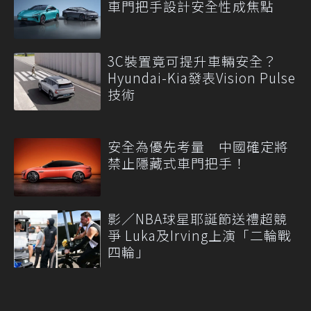
車門把手設計安全性成焦點
3C裝置竟可提升車輛安全？
Hyundai-Kia發表Vision Pulse
技術
安全為優先考量 中國確定將
禁止隱藏式車門把手！
影／NBA球星耶誕節送禮超競
爭 Luka及Irving上演「二輪戰
四輪」