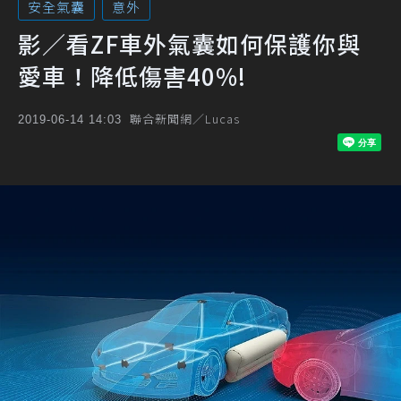
安全氣囊
意外
影／看ZF車外氣囊如何保護你與
愛車！降低傷害40%!
聯合新聞網／Lucas
2019-06-14 14:03