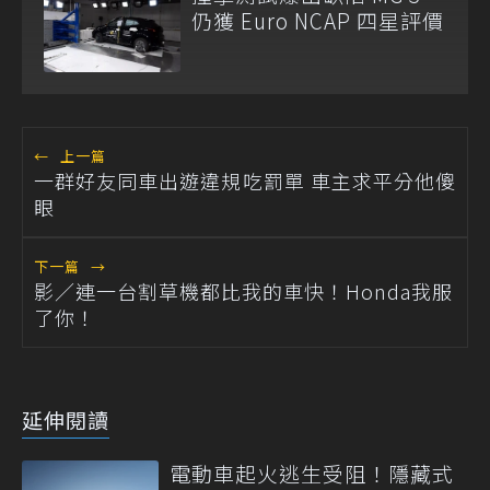
仍獲 Euro NCAP 四星評價
←
上一篇
一群好友同車出遊違規吃罰單 車主求平分他傻
眼
下一篇
→
影／連一台割草機都比我的車快！Honda我服
了你！
延伸閱讀
電動車起火逃生受阻！隱藏式