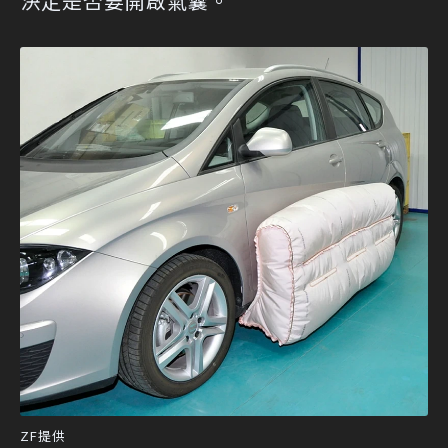
決定是否要開啟氣囊。
ZF提供