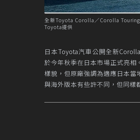
全新Toyota Corolla／Corol
Toyota提供
日本Toyota汽車公開全新Corolla/
於今年秋季在日本市場正式亮相
樣貌，但原廠強調為適應日本當
與海外版本有些許不同，但同樣都