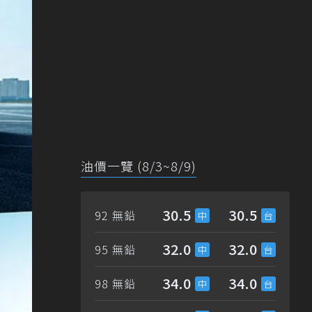
油價一覽 (8/3~8/9)
30.5
30.5
92 無鉛
32.0
32.0
95 無鉛
34.0
34.0
98 無鉛