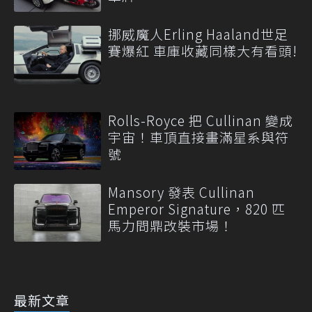
挪威魔人Erling Haaland世足
賽爆紅 車庫收藏同樣大有看頭!
Rolls-Royce 把 Cullinan 變成
宇宙！車頂直接畫滿星系與符
號
Mansory 發表 Cullinan
Emperor Signature，820 匹
馬力問鼎改裝市場！
最新文章