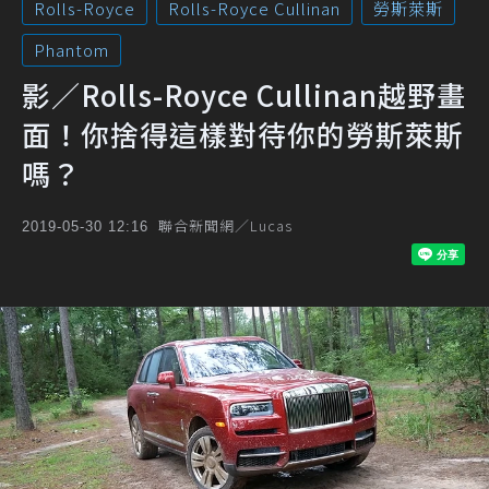
Rolls-Royce
Rolls-Royce Cullinan
勞斯萊斯
Phantom
影／Rolls-Royce Cullinan越野畫
面！你捨得這樣對待你的勞斯萊斯
嗎？
聯合新聞網／Lucas
2019-05-30 12:16