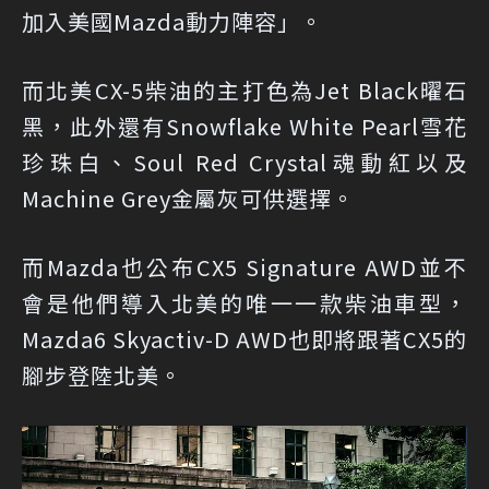
加入美國Mazda動力陣容」。
而北美CX-5柴油的主打色為Jet Black曜石
黑，此外還有Snowflake White Pearl雪花
珍珠白、Soul Red Crystal魂動紅以及
Machine Grey金屬灰可供選擇。
而Mazda也公布CX5 Signature AWD並不
會是他們導入北美的唯一一款柴油車型，
Mazda6 Skyactiv-D AWD也即將跟著CX5的
腳步登陸北美。