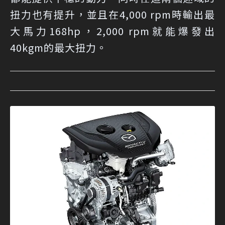
扭力也有提升，並且在4,000 rpm時輸出最
大馬力168hp，2,000 rpm就能爆發出
40kgm的最大扭力。