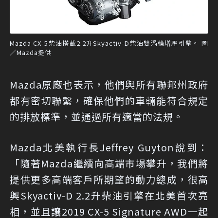
Mazda CX-5柴油搭載2.2升Skyactiv-D柴油雙渦輪增壓引擎。 圖
／Mazda提供
Mazda原廠也表示，他們與所有聯邦州政府
都有密切聯繫，確保他們的車輛能符合規定
的排放標準，並通過所有適當的法規。
Mazda北美執行長Jeffrey Guyton說到：
「隨著Mazda繼續向高端市場攀升，我們將
提供更多高端客戶所期望的動力總成，很高
興Skyactiv-D 2.2升柴油引擎在北美首次亮
相，並且讓2019 CX-5 Signature AWD一起