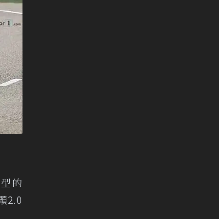
大型的
2.0