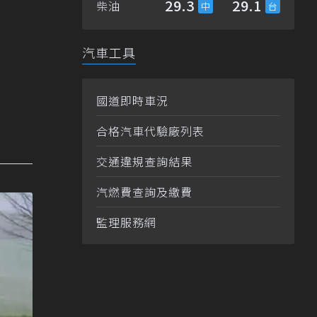
29.3
29.1
柴油
汽車工具
國道即時車況
合格汽車代驗廠列表
交通違規查詢結果
汽燃費查詢及繳費
監理服務網