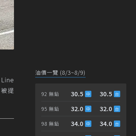
油價一覽 (8/3~8/9)
ine
度被提
30.5
30.5
92 無鉛
32.0
32.0
95 無鉛
34.0
34.0
98 無鉛