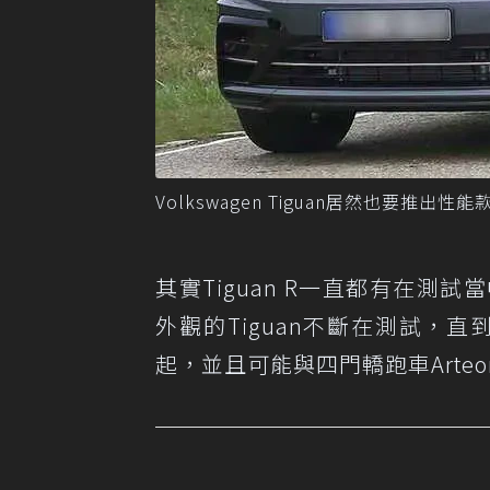
Volkswagen Tiguan居然也要推出性能款
其實Tiguan R一直都有在測試
外觀的Tiguan不斷在測試，直到
起，並且可能與四門轎跑車Arteo