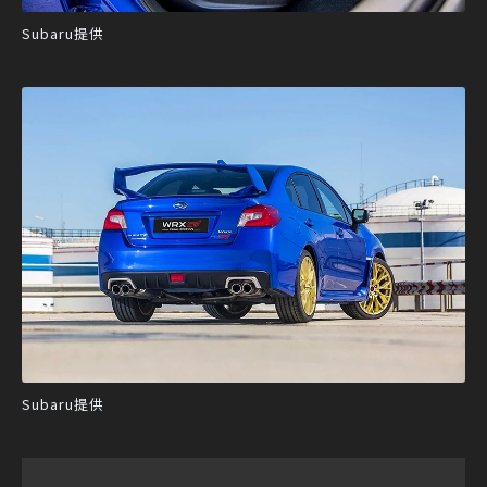
Subaru提供
Subaru提供