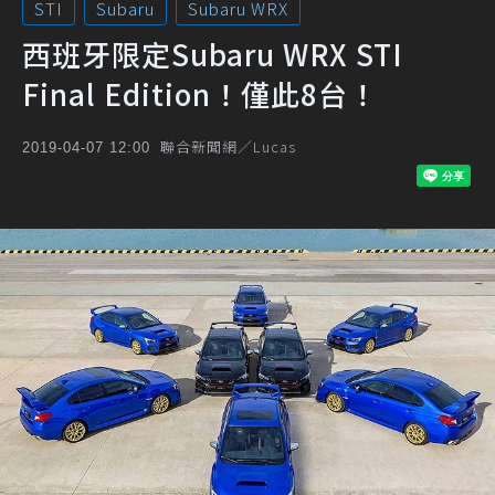
STI
Subaru
Subaru WRX
西班牙限定Subaru WRX STI
Final Edition！僅此8台！
聯合新聞網／Lucas
2019-04-07 12:00