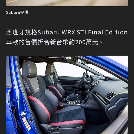
Subaru提供
西班牙規格Subaru WRX STI Final Edition
車款的售價折合新台幣約200萬元。