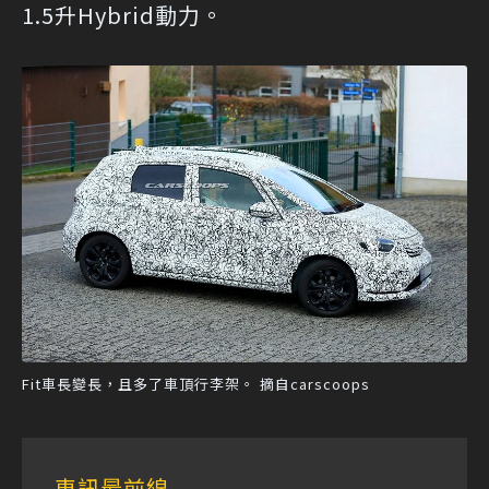
1.5升Hybrid動力。
Fit車長變長，且多了車頂行李架。 摘自carscoops
車訊最前線