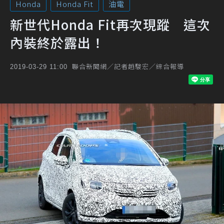
Honda
Honda Fit
油電
新世代Honda Fit再次現蹤 這次
內裝終於露出！
聯合新聞網／記者趙駿宏／綜合報導
2019-03-29 11:00