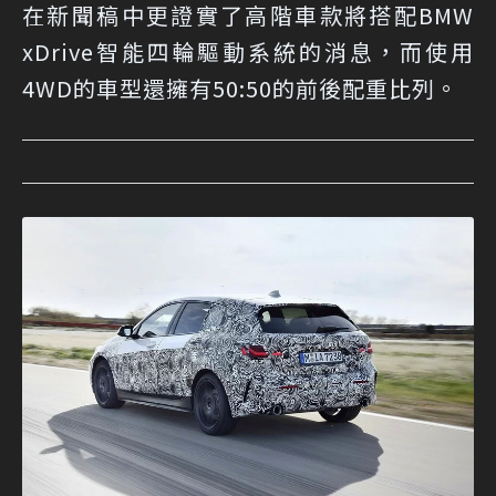
在新聞稿中更證實了高階車款將搭配BMW
xDrive智能四輪驅動系統的消息，而使用
4WD的車型還擁有50:50的前後配重比列。