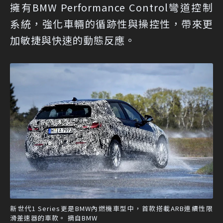
擁有BMW Performance Control彎道控制
系統，強化車輛的循跡性與操控性，帶來更
加敏捷與快速的動態反應。
新世代1 Series更是BMW內燃機車型中，首款搭載ARB連續性限
滑差速器的車款。 摘自BMW