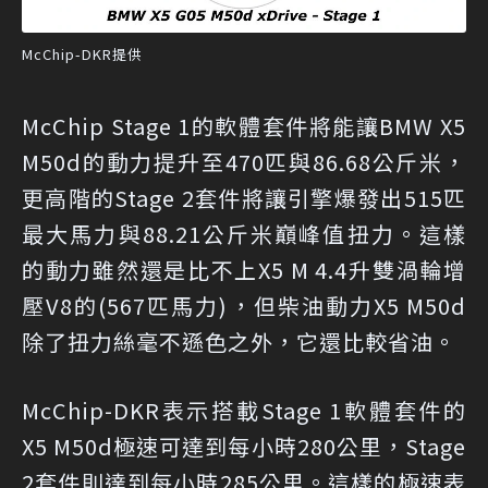
McChip-DKR提供
McChip Stage 1的軟體套件將能讓BMW X5
M50d的動力提升至470匹與86.68公斤米，
更高階的Stage 2套件將讓引擎爆發出515匹
最大馬力與88.21公斤米巔峰值扭力。這樣
的動力雖然還是比不上X5 M 4.4升雙渦輪增
壓V8的(567匹馬力)，但柴油動力X5 M50d
除了扭力絲毫不遜色之外，它還比較省油。
McChip-DKR表示搭載Stage 1軟體套件的
X5 M50d極速可達到每小時280公里，Stage
2套件則達到每小時285公里。這樣的極速表