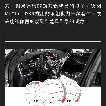
力。如果這樣的動力表現已開膩了，德國
McChip-DKR推出的兩組動力升級套件，或
許能讓你再度感受到這具引擎的威力。