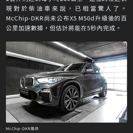
現對於柴油車來說，已相當驚人了。
McChip-DKR尚未公布X5 M50d升級後的百
公里加速數據，但估計將能在5秒內完成。
McChip-DKR提供