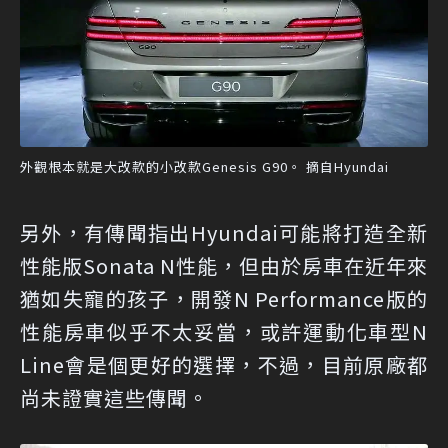
外觀根本就是大改款的小改款Genesis G90。 摘自Hyundai
另外，有傳聞指出Hyundai可能將打造全新
性能版Sonata N性能，但由於房車在近年來
猶如失寵的孩子，開發N Performance版的
性能房車似乎不太妥當，或許運動化車型N
Line會是個更好的選擇，不過，目前原廠都
尚未證實這些傳聞。