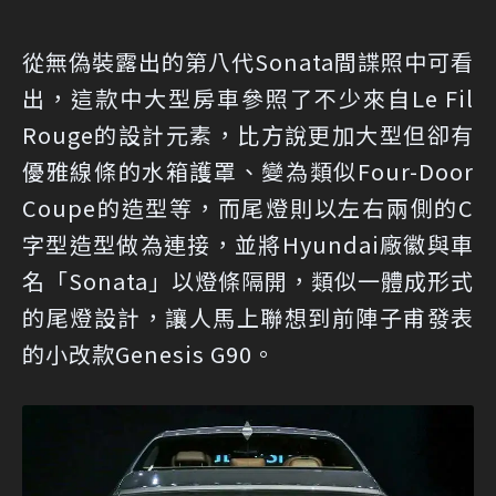
從無偽裝露出的第八代Sonata間諜照中可看
出，這款中大型房車參照了不少來自Le Fil
Rouge的設計元素，比方說更加大型但卻有
優雅線條的水箱護罩、變為類似Four-Door
Coupe的造型等，而尾燈則以左右兩側的C
字型造型做為連接，並將Hyundai廠徽與車
名「Sonata」以燈條隔開，類似一體成形式
的尾燈設計，讓人馬上聯想到前陣子甫發表
的小改款Genesis G90。