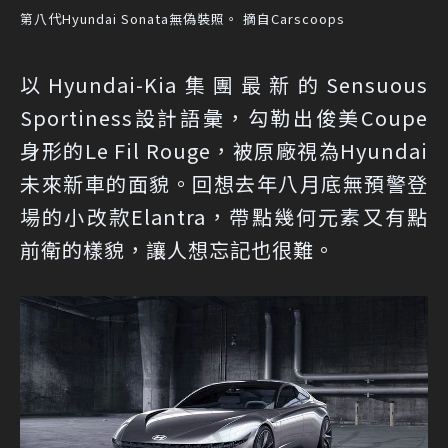
第八代Hyundai Sonata無偽裝照。 摘自Carscoops
以Hyundai-Kia集團最新的Sensuous
Sportiness設計語彙，勾勒出俊美Coupe
身形的Le Fil Rouge，被原廠視為Hyundai
未來新車的面貌。回想去年八月底無預警登
場的小改款Elantra，帶點幾何元素又有點
前衛的樣貌，讓人想忘記也很難。