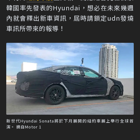
韓國率先發表的Hyundai，想必在未來幾週
內就會釋出新車資訊，屆時請鎖定udn發燒
車訊所帶來的報導！
新世代Hyundai Sonata將於下月展開的紐約車展上舉行全球首
演。 摘自Motor 1