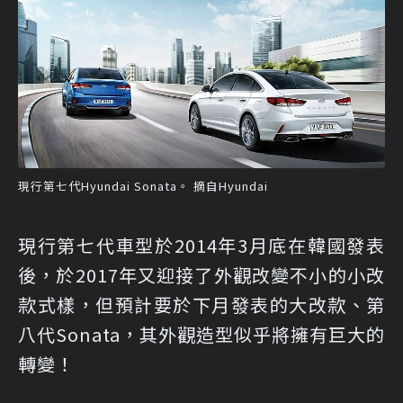
現行第七代Hyundai Sonata。 摘自Hyundai
現行第七代車型於2014年3月底在韓國發表
後，於2017年又迎接了外觀改變不小的小改
款式樣，但預計要於下月發表的大改款、第
八代Sonata，其外觀造型似乎將擁有巨大的
轉變！