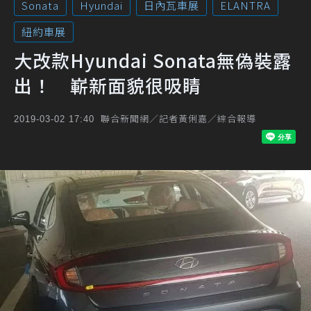
Sonata
Hyundai
日內瓦車展
ELANTRA
紐約車展
大改款Hyundai Sonata無偽裝露
出！ 嶄新面貌很吸睛
聯合新聞網／記者黃俐嘉／綜合報導
2019-03-02 17:40