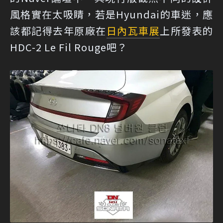
風格實在太吸睛，若是Hyundai的車迷，應
該都記得去年原廠在
日內瓦車展
上所發表的
HDC-2 Le Fil Rouge吧？