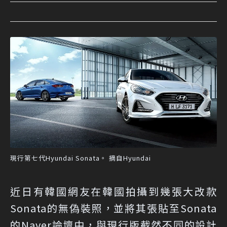
現行第七代Hyundai Sonata。 摘自Hyundai
近日有韓國網友在韓國拍攝到幾張大改款
Sonata的無偽裝照，並將其張貼至Sonata
的Naver論壇中，與現行版截然不同的設計