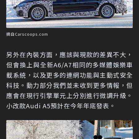
摘自Carscoops.com
另外在內裝方面，應該與現款的差異不大，
但會換上與全新A6/A7相同的多媒體娛樂車
載系統，以及更多的連網功能與主動式安全
科技。動力部分我們並未收到更多情報，但
應會在現行引擎單元上分別進行微調升級。
小改款Audi A5預計在今年年底發表。