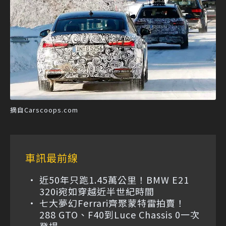
摘自Carscoops.com
車訊最前線
近50年只跑1.45萬公里！BMW E21
320i宛如穿越近半世紀時間
七大夢幻Ferrari齊聚蒙特雷拍賣！
288 GTO、F40到Luce Chassis 0一次