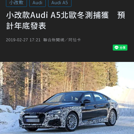
小改款
Audi
Audi A5
小改款Audi A5北歐冬測捕獲 預
計年底發表
聯合新聞網／阿恰卡
2019-02-27 17:21