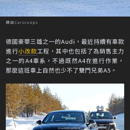
摘自Carscoops
德國豪華三雄之一的Audi，最近持續有車款
進行
小改款
工程，其中也包括了為銷售主力
之一的A4車系，不過既然A4在進行作業，
那麼這班車上自然也少不了雙門兄弟A5。