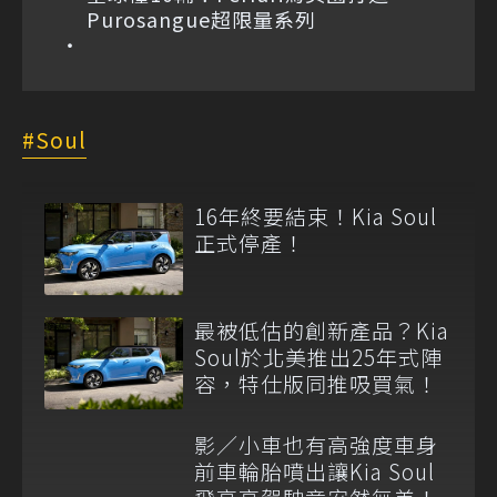
Purosangue超限量系列
Soul
16年終要結束！Kia Soul
正式停產！
最被低估的創新產品？Kia
Soul於北美推出25年式陣
容，特仕版同推吸買氣！
影／小車也有高強度車身
前車輪胎噴出讓Kia Soul