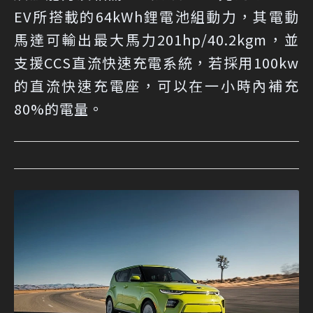
EV所搭載的64kWh鋰電池組動力，其電動
馬達可輸出最大馬力201hp/40.2kgm，並
支援CCS直流快速充電系統，若採用100kw
的直流快速充電座，可以在一小時內補充
80%的電量。