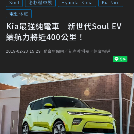
Soul
洛杉磯車展
Hyundai Kona
Kia Niro
電動休旅
Kia最強純電車 新世代Soul EV
續航力將近400公里！
聯合新聞網／記者黃俐嘉／綜合報導
2019-02-20 15:29