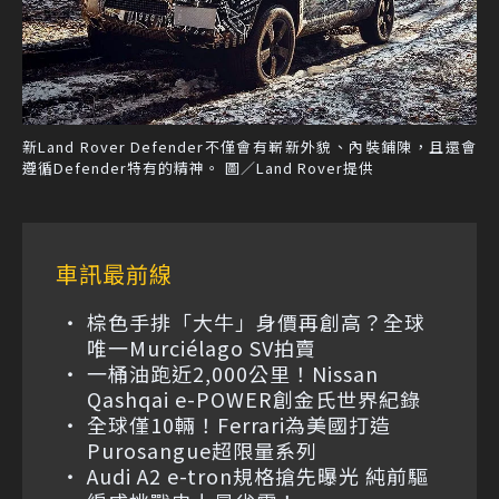
新Land Rover Defender不僅會有嶄新外貌、內裝鋪陳，且還會
遵循Defender特有的精神。 圖／Land Rover提供
車訊最前線
棕色手排「大牛」身價再創高？全球
唯一Murciélago SV拍賣
一桶油跑近2,000公里！Nissan
Qashqai e-POWER創金氏世界紀錄
全球僅10輛！Ferrari為美國打造
Purosangue超限量系列
Audi A2 e-tron規格搶先曝光 純前驅