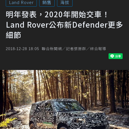
Land Rover
銷售
海拔
明年發表，2020年開始交車！
Land Rover公布新Defender更多
細節
聯合新聞網／記者張振群／綜合報導
2018-12-28 18:05