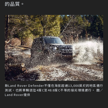
的品質。
新Land Rover Defender不僅在海拔超過13,000英尺的地區進行
測試，也將車輛送往4度C至48.8度C不等的惡劣環境運行。 圖／
Land Rover提供