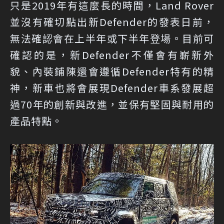
只是2019年有這麼長的時間，Land Rover
並沒有確切點出新Defender的發表日前，
無法確認會在上半年或下半年登場。目前可
確認的是，新Defender不僅會有嶄新外
貌、內裝鋪陳還會遵循Defender特有的精
神，新車也將會展現Defender車系發展超
過70年的創新與改進，並保有堅固與耐用的
產品特點。