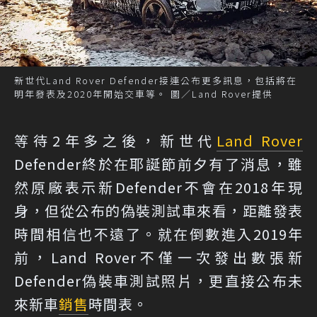
新世代Land Rover Defender接連公布更多訊息，包括將在
明年發表及2020年開始交車等。 圖／Land Rover提供
等待2年多之後，新世代
Land Rover
Defender終於在耶誕節前夕有了消息，雖
然原廠表示新Defender不會在2018年現
身，但從公布的偽裝測試車來看，距離發表
時間相信也不遠了。就在倒數進入2019年
前，Land Rover不僅一次發出數張新
Defender偽裝車測試照片，更直接公布未
來新車
銷售
時間表。