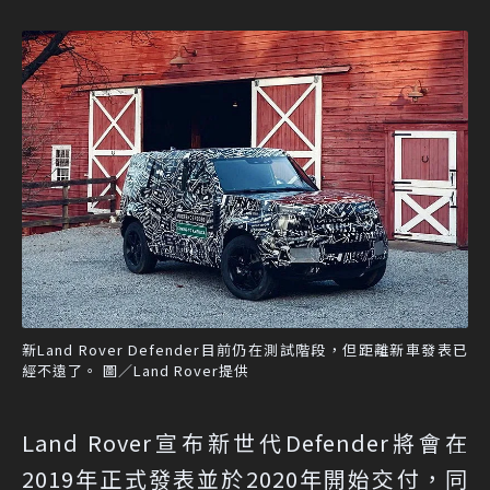
新Land Rover Defender目前仍在測試階段，但距離新車發表已
經不遠了。 圖／Land Rover提供
Land Rover宣布新世代Defender將會在
2019年正式發表並於2020年開始交付，同