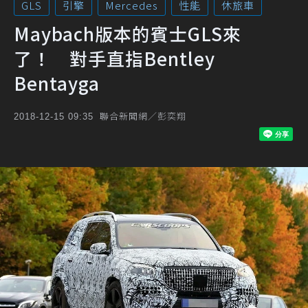
GLS
引擎
Mercedes
性能
休旅車
Maybach版本的賓士GLS來
了！ 對手直指Bentley
Bentayga
聯合新聞網／彭奕翔
2018-12-15 09:35