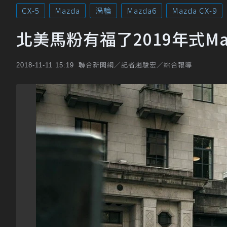
CX-5
Mazda
渦輪
Mazda6
Mazda CX-9
北美馬粉有福了2019年式Maz
聯合新聞網／記者趙駿宏／綜合報導
2018-11-11 15:19