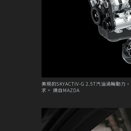
美規的SKYACTIV-G 2.5T汽油渦輪
求。 摘自MAZDA