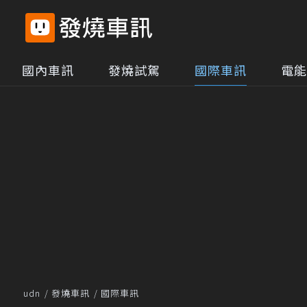
國內車訊
發燒試駕
國際車訊
電能
udn
發燒車訊
國際車訊