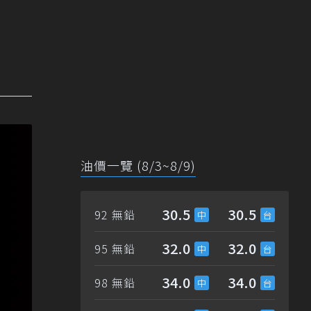
油價一覽 (8/3~8/9)
30.5
30.5
92 無鉛
32.0
32.0
95 無鉛
34.0
34.0
98 無鉛