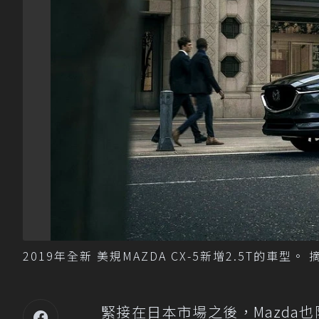
2019年全新 美規MAZDA CX-5新增2.5T的車型。 
緊接在日本市場之後，Mazda也