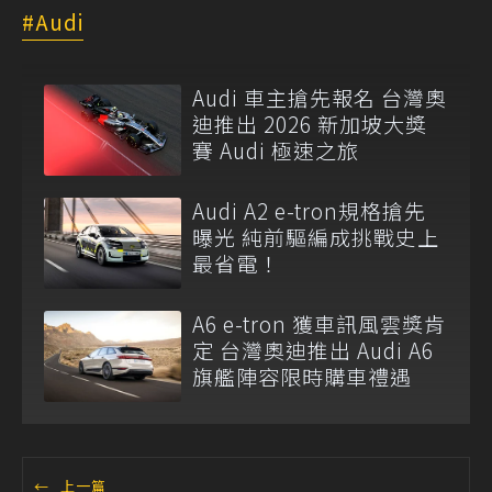
Audi
Audi 車主搶先報名 台灣奧
迪推出 2026 新加坡大獎
賽 Audi 極速之旅
Audi A2 e-tron規格搶先
曝光 純前驅編成挑戰史上
最省電！
A6 e-tron 獲車訊風雲獎肯
定 台灣奧迪推出 Audi A6
旗艦陣容限時購車禮遇
←
上一篇