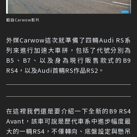
截自Carwow影片
外媒Carwow這次就準備了四輛Audi RS系
列來進行加速大車拼，包括了代號分別為
B5、B7、以及身為現行販售款式的B9
RS4，以及Audi首輛RS作品RS2。
在這裡我們還是要介紹一下全新的B9 RS4
Avant，該車可說是歷代車系中進步幅度最
大的一輛RS4，不僅轉向、底盤設定與懸吊