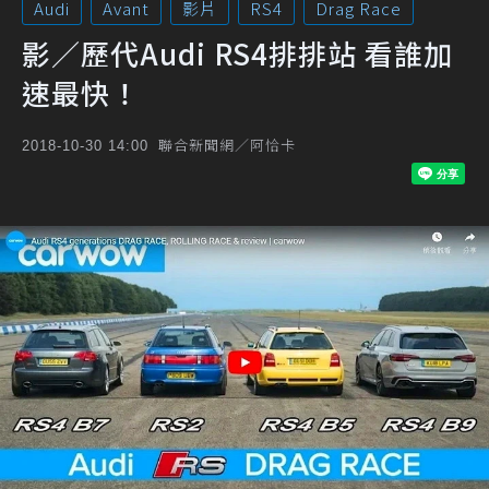
Audi
Avant
影片
RS4
Drag Race
影／歷代Audi RS4排排站 看誰加
速最快！
聯合新聞網／阿恰卡
2018-10-30 14:00