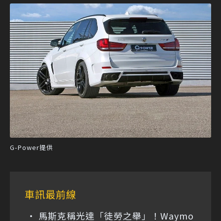
G-Power提供
車訊最前線
馬斯克稱光達「徒勞之舉」！Waymo