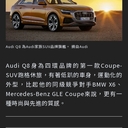
Audi Q8 為Audi家族SUV品牌旗艦。 摘自Audi
Audi Q8身為四環品牌的第一款Coupe-
SUV跑格休旅，有著低趴的車身，運動化的
外型，比起他的同級競爭對手BMW X6、
Mercedes-Benz GLE Coupe來說，更有一
種時尚與先進的質感。