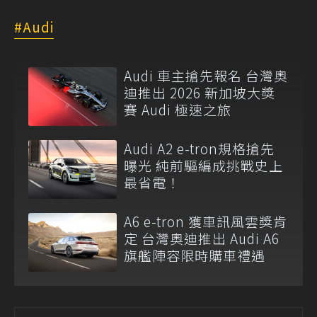
Audi
Audi 車主搶先報名 台灣奧
迪推出 2026 新加坡大獎
賽 Audi 極速之旅
Audi A2 e-tron規格搶先
曝光 純前驅編成挑戰史上
最省電！
A6 e-tron 獲車訊風雲獎肯
定 台灣奧迪推出 Audi A6
旗艦陣容限時購車禮遇