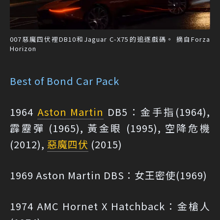
007惡魔四伏裡DB10和Jaguar C-X75的追逐戲碼。 摘自Forza
Horizon
Best of Bond Car Pack
1964
Aston Martin
DB5：金手指(1964),
霹靂彈 (1965), 黃金眼 (1995), 空降危機
(2012),
惡魔四伏
(2015)
1969 Aston Martin DBS：女王密使(1969)
1974 AMC Hornet X Hatchback：金槍人