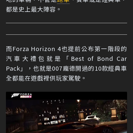
都是史上最大陣容。
而Forza Horizon 4也提前公布第一階段的
汽車大禮包就是「Best of Bond Car
Pack」，也就是007龐德開過的10款經典車
全都能在遊戲裡供玩家駕駛。