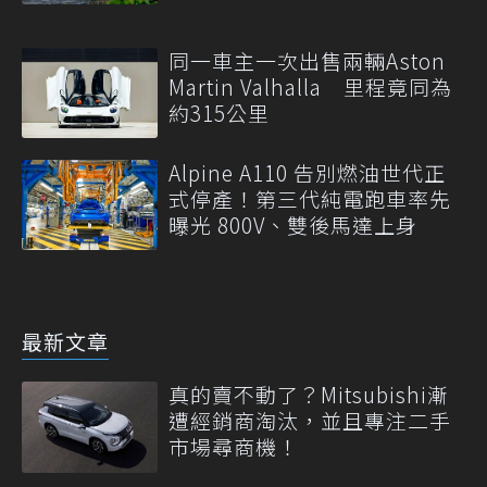
同一車主一次出售兩輛Aston
Martin Valhalla 里程竟同為
約315公里
Alpine A110 告別燃油世代正
式停產！第三代純電跑車率先
曝光 800V、雙後馬達上身
最新文章
真的賣不動了？Mitsubishi漸
遭經銷商淘汰，並且專注二手
市場尋商機！