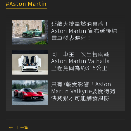
Aston Martin
延續大排量燃油靈魂！
Aston Martin 宣布延後純
電車發表時程！
同一車主一次出售兩輛
Aston Martin Valhalla
里程竟同為約315公里
只有7輛受影響！Aston
Martin Valkyrie要開得夠
快夠狠才可能觸發風險
←
上一篇