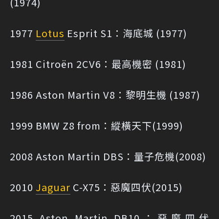
(1974)
1977
Lotus
Esprit S1：海底城 (1977)
1981 Citroën 2CV6：最高機密 (1981)
1986 Aston Martin V8：黎明生機 (1987)
1999 BMW Z8 from：縱橫天下(1999)
2008 Aston Martin DBS：量子危機(2008)
2010
Jaguar
C-X75：惡魔四伏(2015)
2015 Aston Martin DB10：惡魔四伏