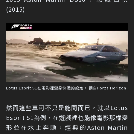
(2015)
Lotus Esprit S1在電影裡變身快艇的設定。 摘自Forza Horizon
然而這些車可不只是能開而已，就以Lotus
Esprit S1為例，在遊戲裡也能像電影那樣變
形並在水上奔馳，經典的Aston Martin