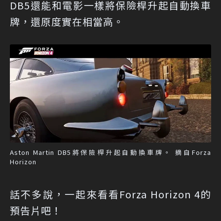
DB5還能和電影一樣將保險桿升起自動換車
牌，還原度實在相當高。
Aston Martin DB5將保險桿升起自動換車牌。 摘自Forza
Horizon
話不多說，一起來看看Forza Horizon 4的
預告片吧！