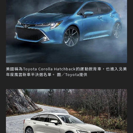
美國稱為Toyota Corolla Hatchback的運動掀背車，也進入北美
年度風雲新車半決選名單。 圖／Toyota提供