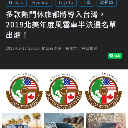
Nissan
Hyundai
Toyota
卡車
電動車
多款熱門休旅都將導入台灣，
2019北美年度風雲車半決選名單
出爐！
聯合新聞網／張振群／綜合報導
2018-09-13 16:50