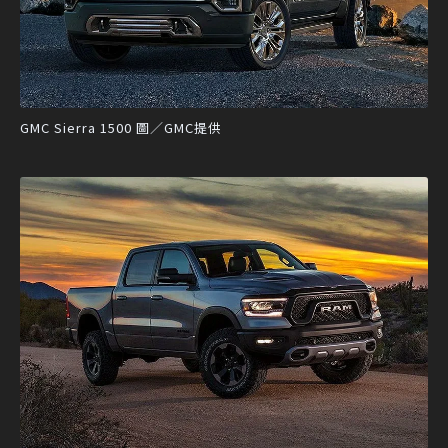
GMC Sierra 1500 圖／GMC提供