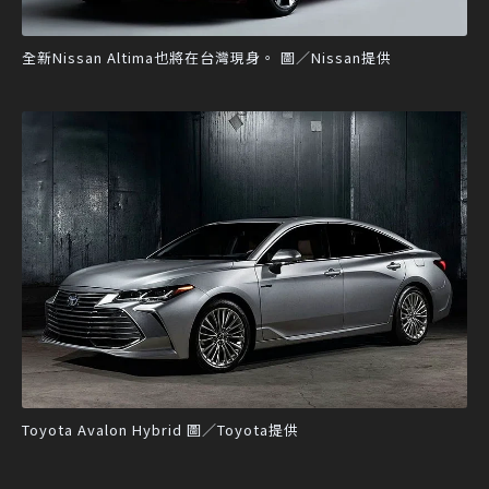
全新Nissan Altima也將在台灣現身。 圖／Nissan提供
Toyota Avalon Hybrid 圖／Toyota提供