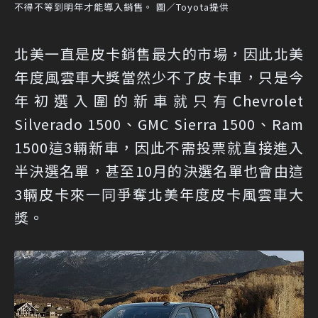
不得不等到明年才能導入銷售。 圖／Toyota提供
北美一直是皮卡銷售最大的市場，因此北美
年度風雲車大獎當然少不了皮卡車，只是今
年初選入圍的新車就只有Chevrolet
Silverado 1500、GMC Sierra 1500、Ram
1500這3輛新車，因此不需投票就直接進入
半決選名單，甚至10月的決選名單也會由這
3輛皮卡來一同爭奪北美年度皮卡風雲車大
獎。