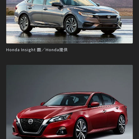
Honda Insight 圖／Honda提供