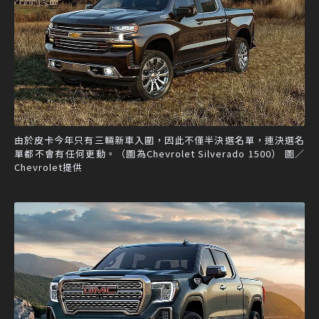
由於皮卡今年只有三輛新車入圍，因此不僅半決選名單，連決選名
單都不會有任何更動。（圖為Chevrolet Silverado 1500） 圖／
Chevrolet提供