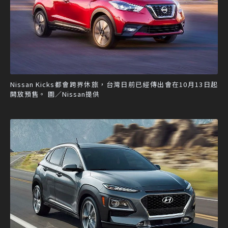
Nissan Kicks都會跨界休旅，台灣日前已經傳出會在10月13日起
開放預售。 圖／Nissan提供