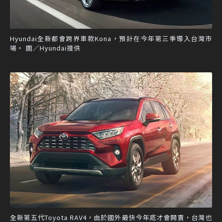
Hyundai全新都會跨界車款Kona，預計在今年第三季導入台灣市
場。 圖／Hyundai提供
全新第五代Toyota RAV4，由於國外最快今年底才會開賣，台灣也