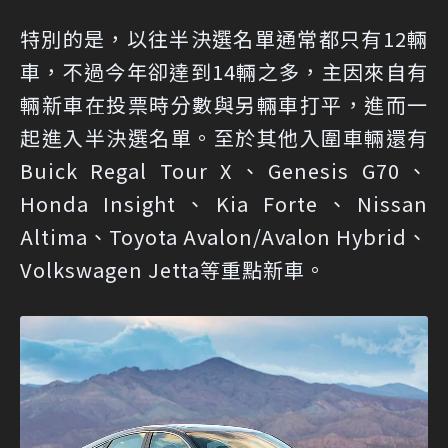
特別的是，以往半決選名單通常都只有12輛
車，不過今年卻達到14輛之多，主因來自有
輛新車在投票時分數與另輛車打平，進而一
起進入半決選名單。至於其他入圍車輛還有
Buick Regal Tour X、Genesis G70、
Honda Insight、Kia Forte、Nissan
Altima、Toyota Avalon/Avalon Hybrid、
Volkswagen Jetta等重點新車。