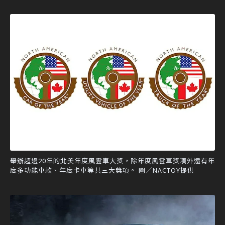
舉辦超過20年的北美年度風雲車大獎，除年度風雲車獎項外還有年
度多功能車款、年度卡車等共三大獎項。 圖／NACTOY提供