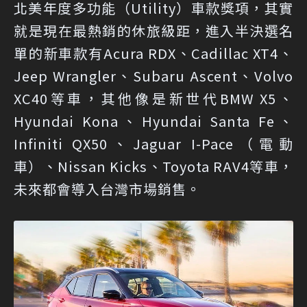
北美年度多功能（Utility）車款獎項，其實
就是現在最熱銷的休旅級距，進入半決選名
單的新車款有Acura RDX、Cadillac XT4、
Jeep Wrangler、Subaru Ascent、Volvo
XC40等車，其他像是新世代BMW X5、
Hyundai Kona、Hyundai Santa Fe、
Infiniti QX50、Jaguar I-Pace（電動
車）、Nissan Kicks、Toyota RAV4等車，
未來都會導入台灣市場銷售。