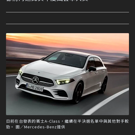
日前在台發表的賓士A-Class，繼續在半決選名單中與其他對手較
勁。 圖／Mercedes-Benz提供