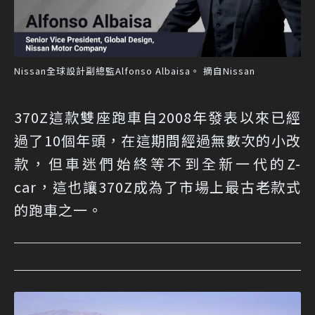
Nissan全球設計副總監Alfonso Albaisa。 摘自Nissan
370Z這款雙座跑車自2008年發表以來已經
過了10個年頭，在這期間經過無數次的小改
款，但車迷們始終等不到全新一代的Z-
car，這也讓370Z成為了市場上最古老款式
的跑車之一。