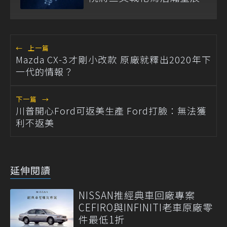
←
上一篇
Mazda CX-3才剛小改款 原廠就釋出2020年下
一代的情報？
下一篇
→
川普開心Ford可返美生產 Ford打臉：無法獲
利不返美
延伸閱讀
NISSAN推經典車回廠專案
CEFIRO與INFINITI老車原廠零
件最低1折