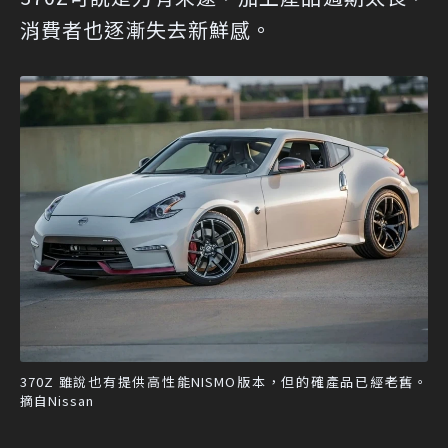
消費者也逐漸失去新鮮感。
370Z 雖說也有提供高性能NISMO版本，但的確產品已經老舊。
摘自Nissan