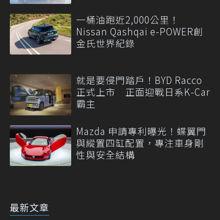
一桶油跑近2,000公里！
Nissan Qashqai e-POWER創
金氏世界紀錄
就是要侵門踏戶！BYD Racco
正式上市 正面迎戰日系K-Car
霸主
Mazda 申請專利曝光！蝶翼門
與縱置四缸配置，專注車身剛
性與安全結構
最新文章