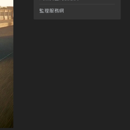
監理服務網