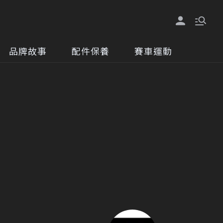
品牌故事
配件保養
賽車運動