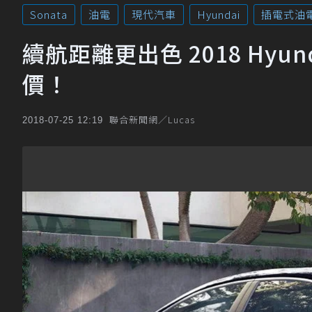
Sonata
油電
現代汽車
Hyundai
插電式油
續航距離更出色 2018 Hyund
價！
聯合新聞網／Lucas
2018-07-25 12:19