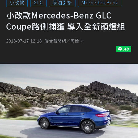
小改款
GLC
柴油引擎
Mercedes Benz
小改款Mercedes-Benz GLC
Coupe路側捕獲 導入全新頭燈組
聯合新聞網／阿恰卡
2018-07-17 12:18