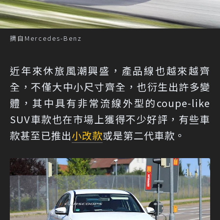
摘自Mercedes-Benz
近年來休旅風潮興盛，產品線也越來越齊
全，不僅大中小尺寸齊全，也衍生出許多變
體，其中具有非常流線外型的coupe-like
SUV車款也在市場上獲得不少好評，有些車
款甚至已推出
小改款
或是第二代車款。