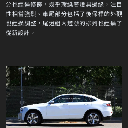
分也經過修飾，幾乎環繞著燈具邊緣，注目
性相當強烈。車尾部分包括了後保桿的外觀
也經過調整，尾燈組內燈號的排列也經過了
從新設計。