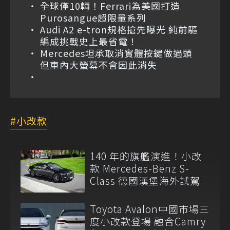
全球僅10輛！Ferrari為美國打造
Purosangue超限量系列
Audi A2 e-tron規格搶先曝光 純前驅
編成挑戰史上最省電！
Mercedes坦承取消實體按鍵做過頭
但車內大螢幕不會因此消失
小改款
140 年的旗艦演進！小改
款 Mercedes-Benz S-
Class 德國漢堡海外試駕
Toyota Avalon中國市場三
度小改款登場 融合Camry