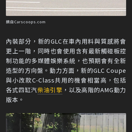
摘自Carscoops.com
內裝部分，新的GLC在車內用料與質感將會
更上一階，同時也會使用含有最新觸碰板控
制功能的多媒體娛樂系統，也預期會有全新
造型的方向盤。動力方面，新的GLC Coupe
與小改款C-Class共用的機會相當高，包括
各式四缸汽
柴油引擎
，以及高階的AMG動力
版本。