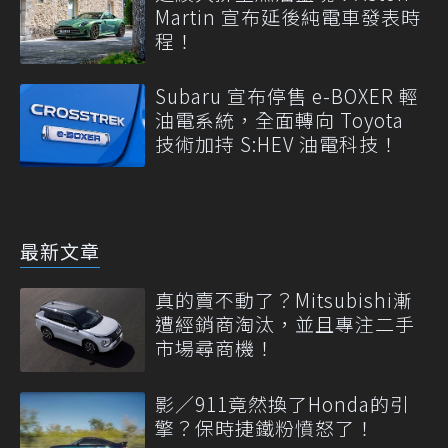
Martin 宣布延後純電車發表時
程！
Subaru 宣布停售 e-BOXER 輕
油電系統，全面轉向 Toyota
技術加持 S:HEV 油電科技！
最新文章
真的賣不動了？Mitsubishi漸
遭經銷商淘汰，並且專注二手
市場尋商機！
影／911竟然換了Honda的引
擎？保時捷鐵粉憤怒了！