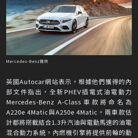
Mercedes-Benz提供
英國Autocar網站表示，根據他們獲得的內
部文件指出，全新PHEV插電式油電動力
Mercedes-Benz A-Class車款將命名為
A220e 4Matic與A250e 4Matic。兩車款估
計都將搭載結合1.3升汽油與電動馬達的油電
混合動力系統。內燃機引擎將提供前輪的動