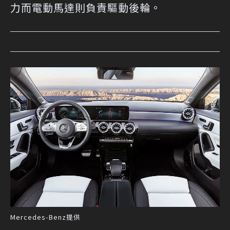
力而電動馬達則負責驅動後輪。
Mercedes-Benz提供