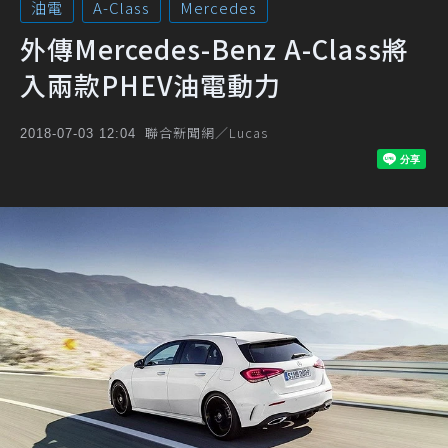
油電
A-Class
Mercedes
外傳Mercedes-Benz A-Class將
入兩款PHEV油電動力
聯合新聞網／Lucas
2018-07-03 12:04