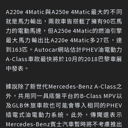
A220e 4Matic與A250e 4Matic最大的不同
就是馬力輸出，兩款車皆搭載了擁有90匹馬
力的電動馬達，但A250e 4Matic的燃油引擎
最大馬力輸出比A220e 4Matic多27匹，達
到163匹。Autocar網站估計PHEV油電動力
A-Class車款最快將於10月的2018巴黎車展
中發表。
據說除了新世代Mercedes-Benz A-Class之
外，共用同一具底盤平台的B-Class MPV以
及GLB休旅車款也可能會導入相同的PHEV
插電式油電動力系統。此外，傳聞還表示
Mercedes-Benz賓士汽車暫時將不考慮推出