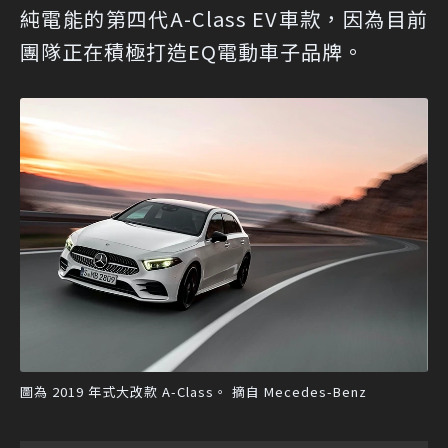
純電能的第四代A-Class EV車款，因為目前
團隊正在積極打造EQ電動車子品牌。
圖為 2019 年式大改款 A-Class。 摘自 Mecedes-Benz