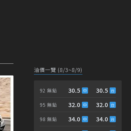
油價一覽 (8/3~8/9)
30.5
30.5
92 無鉛
32.0
32.0
95 無鉛
34.0
34.0
98 無鉛