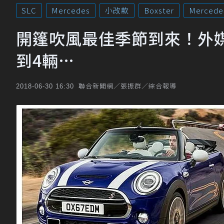
SLC
Mercedes
小改款
Boxster
Mercede
開篷吹風最佳季節到來！外
到4輛…
聯合新聞網／張振群／綜合報導
2018-06-30 16:30