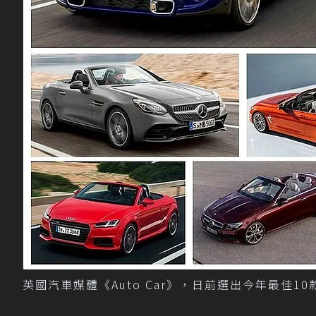
英國汽車媒體《Auto Car》，日前選出今年最佳1