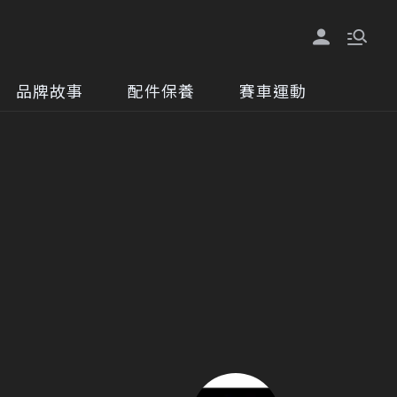
品牌故事
配件保養
賽車運動