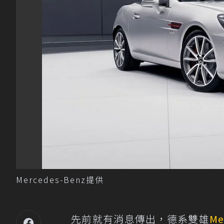
Mercedes-Benz提供
先前就有消息傳出，德系雙雄
Me