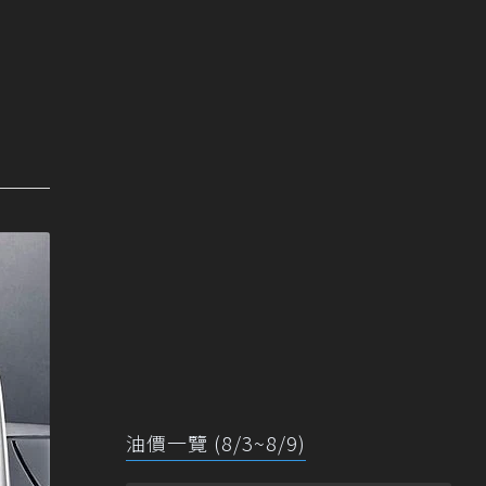
油價一覽 (8/3~8/9)