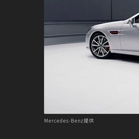
Mercedes-Benz提供