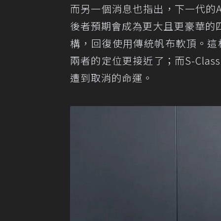
而另一個消息也指出，下一代的A
後者預期會成為更大且更豪華的
構，回復使用傳統帆布軟頂。這樣
兩者的定位更接近了；而S-Clas
遭到取消的命運。