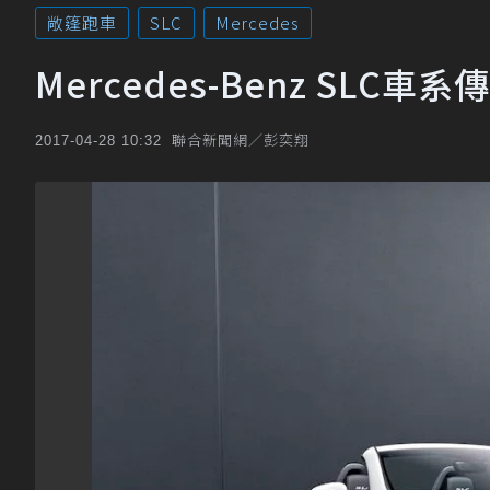
敞篷跑車
SLC
Mercedes
Mercedes-Benz SL
聯合新聞網／彭奕翔
2017-04-28 10:32