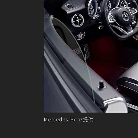
Mercedes-Benz提供