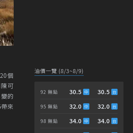
油價一覽 (8/3~8/9)
20個
鋪陳可
30.5
30.5
92 無鉛
不變的
32.0
32.0
5帶來
95 無鉛
34.0
34.0
98 無鉛