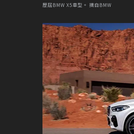
歷屆BMW X5車型。 摘自BMW