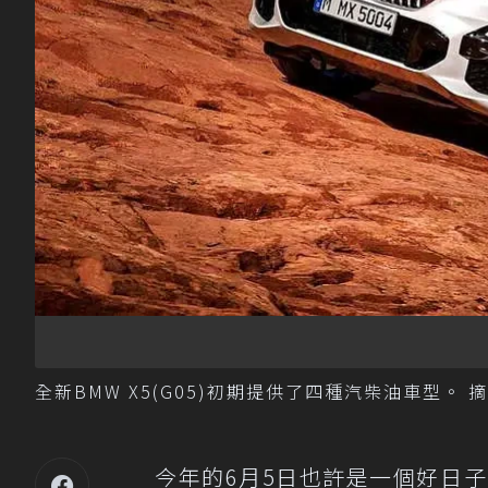
全新BMW X5(G05)初期提供了四種汽柴油車型。 
今年的6月5日也許是一個好日