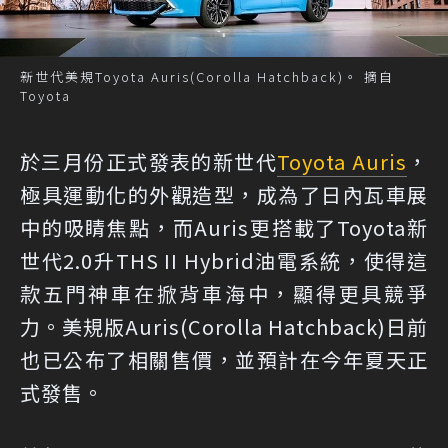
新世代美規Toyota Auris(Corolla Hatchback)。 摘自
Toyota
於三月份正式發表的新世代
Toyota Auris
，
極具運動化的外觀造型，成為了日內瓦車展
中的吸睛焦點，而Auris更搭載了Toyota新
世代2.0升THS II Hybrid油電系統，使得這
款五門神車在掀背車海中，顯得更具競爭
力。美規版Auris(Corolla Hatchback)日前
也已公布了相關售價，並預計在今年夏天正
式發售。