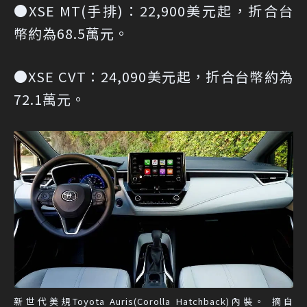
●XSE MT(手排)：22,900美元起，折合台
幣約為68.5萬元。
●XSE CVT：24,090美元起，折合台幣約為
72.1萬元。
新世代美規Toyota Auris(Corolla Hatchback)內裝。 摘自