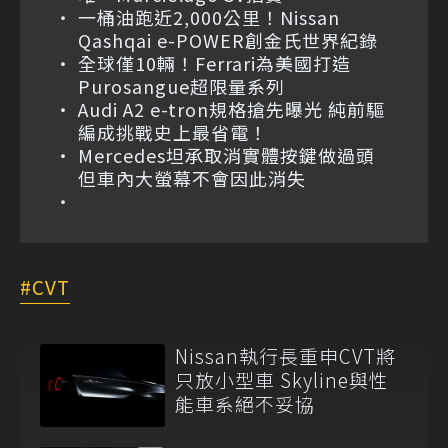
一桶油跑近2,000公里！Nissan
Qashqai e-POWER創金氏世界紀錄
全球僅10輛！Ferrari為美國打造
Purosangue超限量系列
Audi A2 e-tron規格搶先曝光 純前驅
編成挑戰史上最省電！
Mercedes坦承取消實體按鍵做過頭
但車內大螢幕不會因此消失
CVT
Nissan執行長重申CVT將
只放小型車 Skyline與性
能車系絕不妥協