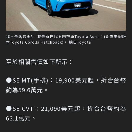
我不是舊款馬3，我是新世代五門神車Toyota Auris！(圖為美規版
本Toyota Corolla Hatchback)。 摘自Toyota
至於相關售價如下所示：
●SE MT(手排)：19,900美元起，折合台幣
約為59.6萬元。
●SE CVT：21,090美元起，折合台幣約為
63.1萬元。