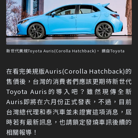
新世代美規Toyota Auris(Corolla Hatchback)。 摘自Toyota
在看完美規版Auris(Corolla Hatchback)的
售價後，台灣的消費者們應該更期待新世代
Toyota Auris的導入吧？雖然現傳全新
Auris即將在六月份正式發表，不過，目前
台灣總代理和泰汽車並未證實這項消息，屆
時若有最新訊息，也請鎖定發燒車訊後續的
相關報導！