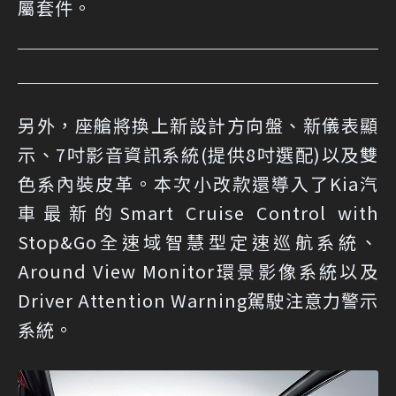
屬套件。
另外，座艙將換上新設計方向盤、新儀表顯
示、7吋影音資訊系統(提供8吋選配)以及雙
色系內裝皮革。本次小改款還導入了Kia汽
車最新的Smart Cruise Control with
Stop&Go全速域智慧型定速巡航系統、
Around View Monitor環景影像系統以及
Driver Attention Warning駕駛注意力警示
系統。