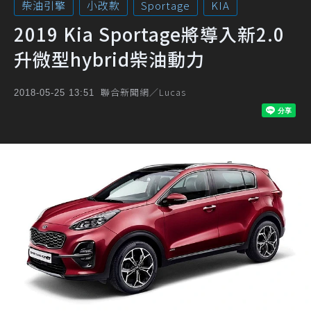
柴油引擎
小改款
Sportage
KIA
2019 Kia Sportage將導入新2.0
升微型hybrid柴油動力
聯合新聞網／Lucas
2018-05-25 13:51