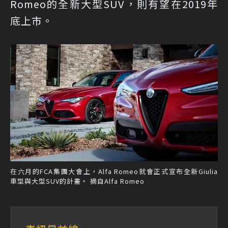
Romeo的全新大型SUV，則有望在2019年
底上市。
在六月的FCA集團大會上，Alfa Romeo就會正式宣布全新Giulia
車型與大型SUV的計畫。 摘自Alfa Romeo