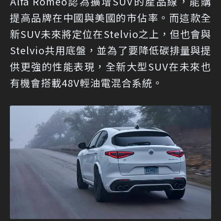
Alfa Romeo認為擴增SUV的產品線，能購
提高品牌在中國與美國的市佔率。而這款全
新SUV未來將定位在Stelvio之上，但也會與
Stelvio共用底盤，並為了要降低碳排量與提
供更強的性能表現，全新大型SUV在未來也
有機會搭載48V輕油電混合系統。