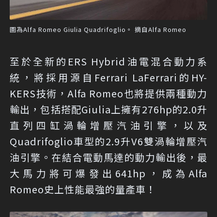
圖為Alfa Romeo Giulia Quadrifoglio。 摘自Alfa Romeo
至於全新的ERS Hybrid油電混合動力系
統，將採用源自Ferrari LaFerrari的HY-
KERS技術，Alfa Romeo也將提供兩種動力
輸出，包括搭配Giulia上擁有276hp的2.0升
直列四缸渦輪增壓汽油引擎，以及
Quadrifoglio車型的2.9升V6雙渦輪增壓汽
油引擎。在結合電動馬達的動力輸出後，最
大馬力將可爆發出641hp，成為Alfa
Romeo史上性能最強的量產車！