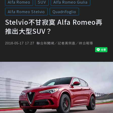
Alfa Romeo
SUV
Alfa Romeo Giulia
Alfa Romeo Stelvio
Quadrifoglio
Stelvio不甘寂寞 Alfa Romeo再
推出大型SUV？
聯合新聞網／記者黃俐嘉／綜合報導
2018-05-17 17:27