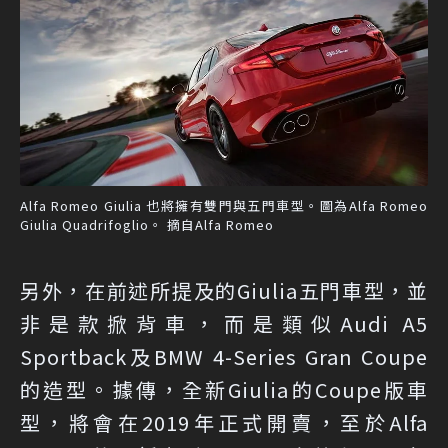
Alfa Romeo Giulia 也將擁有雙門與五門車型。圖為Alfa Romeo
Giulia Quadrifoglio。 摘自Alfa Romeo
另外，在前述所提及的Giulia五門車型，並
非是款掀背車，而是類似Audi A5
Sportback及BMW 4-Series Gran Coupe
的造型。據傳，全新Giulia的Coupe版車
型，將會在2019年正式開賣，至於Alfa