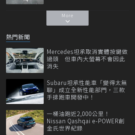
More
熱門新聞
Mercedes坦承取消實體按鍵做
過頭 但車內大螢幕不會因此
消失
Subaru坦承性能車「變得太無
聊」成立全新性能部門，三款
手排跑車開發中！
一桶油跑近2,000公里！
Nissan Qashqai e-POWER創
金氏世界紀錄