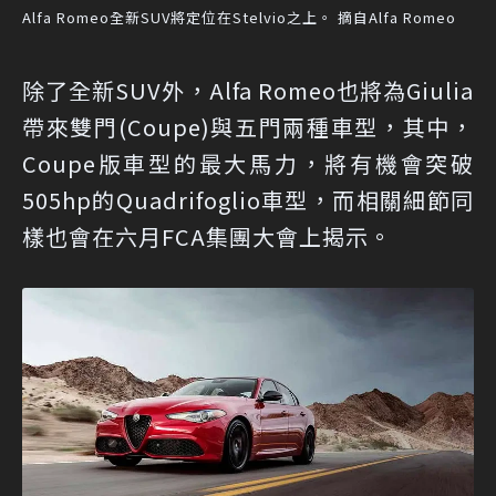
Alfa Romeo全新SUV將定位在Stelvio之上。 摘自Alfa Romeo
除了全新SUV外，Alfa Romeo也將為Giulia
帶來雙門(Coupe)與五門兩種車型，其中，
Coupe版車型的最大馬力，將有機會突破
505hp的Quadrifoglio車型，而相關細節同
樣也會在六月FCA集團大會上揭示。