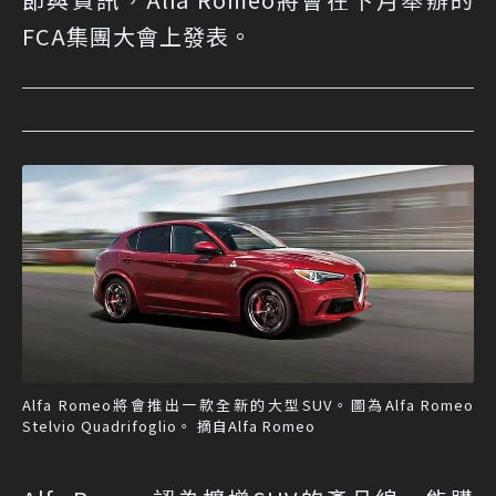
FCA集團大會上發表。
Alfa Romeo將會推出一款全新的大型SUV。圖為Alfa Romeo
Stelvio Quadrifoglio。 摘自Alfa Romeo