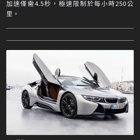
加速僅需4.5秒，極速限制於每小時250公
里。