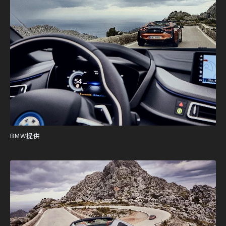
BMW提供