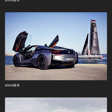
BMW提供