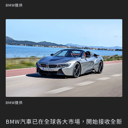
BMW提供
BMW提供
BMW汽車已在全球各大市場，開始接收全新