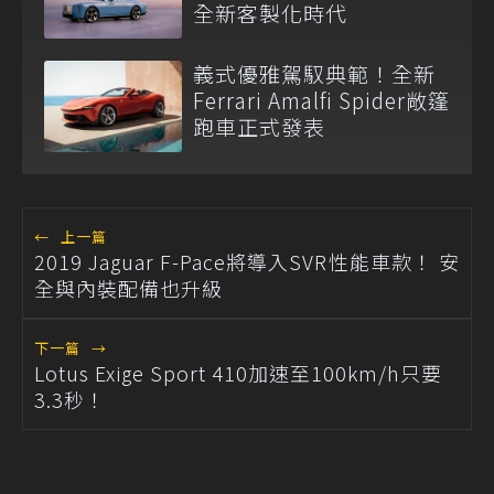
全新客製化時代
義式優雅駕馭典範！全新
Ferrari Amalfi Spider敞篷
跑車正式發表
←
上一篇
2019 Jaguar F-Pace將導入SVR性能車款！ 安
全與內裝配備也升級
下一篇
→
Lotus Exige Sport 410加速至100km/h只要
3.3秒！