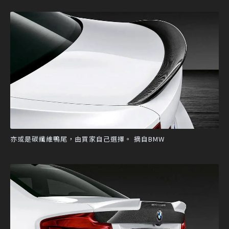
亦或是碳纖維鴨尾，由買家自己選擇。 摘自BMW