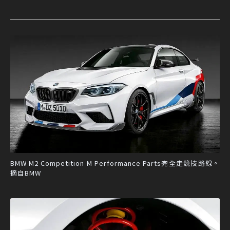
BMW M2 Competition M Performance Parts完全走競技路線。
摘自BMW