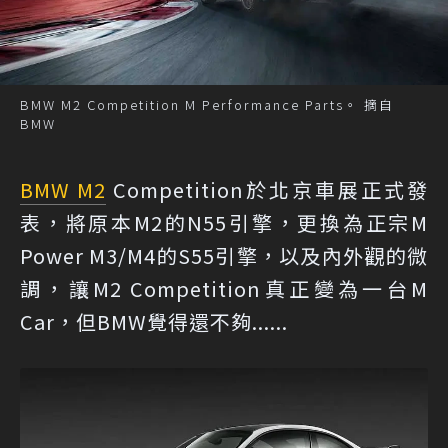
BMW M2 Competition M Performance Parts。 摘自
BMW
BMW M2
Competition於北京車展正式發
表，將原本M2的N55引擎，更換為正宗M
Power M3/M4的S55引擎，以及內外觀的微
調，讓M2 Competition真正變為一台M
Car，但BMW覺得還不夠......