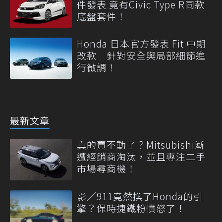
件發表 竟有Civic Type R同款
底盤套件！
Honda 日本官方發表 Fit 中期
改款 針對安全與局部細節進
行微調！
最新文章
真的賣不動了？Mitsubishi漸
遭經銷商淘汰，並且專注二手
市場尋商機！
影／911竟然換了Honda的引
擎？保時捷鐵粉憤怒了！