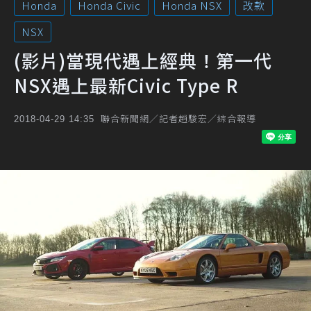
Honda
Honda Civic
Honda NSX
改款
NSX
(影片)當現代遇上經典！第一代
NSX遇上最新Civic Type R
聯合新聞網／記者趙駿宏／綜合報導
2018-04-29 14:35