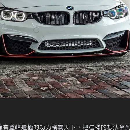
擁有登峰造極的功力稱霸天下，把這樣的想法拿