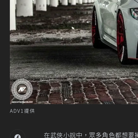
ADV1提供
在武俠小說中，眾多角色都想要