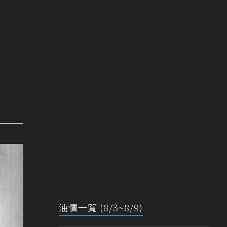
油價一覽 (8/3~8/9)