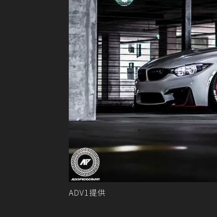
ADV1提供