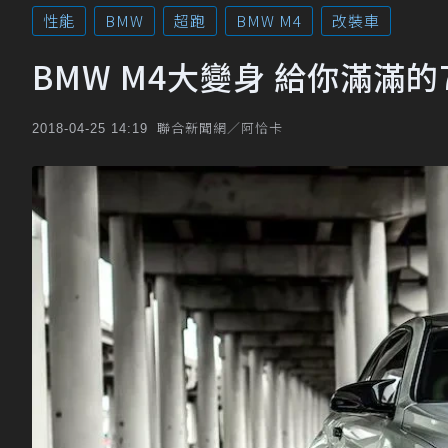
性能
BMW
超跑
BMW M4
改裝車
BMW M4大變身 給你滿滿的
聯合新聞網／阿恰卡
2018-04-25 14:19