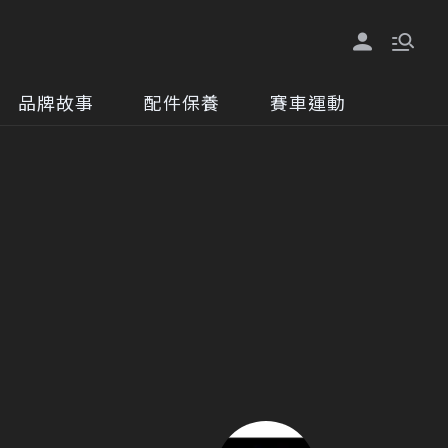
品牌故事
配件保養
賽車運動