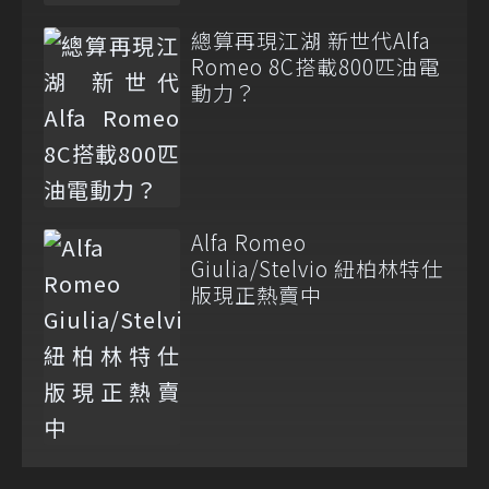
總算再現江湖 新世代Alfa
Romeo 8C搭載800匹油電
動力？
Alfa Romeo
Giulia/Stelvio 紐柏林特仕
版現正熱賣中