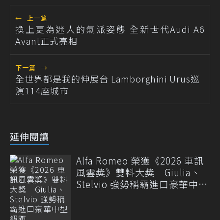
←
上一篇
換上更為迷人的氣派姿態 全新世代Audi A6
Avant正式亮相
下一篇
→
全世界都是我的伸展台 Lamborghini Urus巡
演114座城市
延伸閱讀
Alfa Romeo 榮獲《2026 車訊
風雲獎》雙料大獎 Giulia、
Stelvio 強勢稱霸進口豪華中型
級距