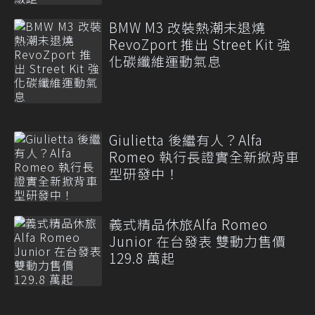
BMW M3 改裝熱潮未退燒
RevoZport 推出 Street Kit 強
化碳纖維運動氣息
Giulietta 後繼有人？Alfa
Romeo 執行長證實全新掀背車
型研發中！
義式精品休旅Alfa Romeo
Junior 在台發表 雙動力售價
129.8 萬起