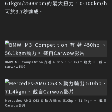
61kgm/2500rpm的最大扭力，0-100km/h
可於3.7秒達成。
BMW M3 Competition有著450hp、56.1kgm動力。 截自
Carwow影片
Mercedes-AMG C63 S 動力輸出 510hp、71.4kgm。 截自
Carwow影片