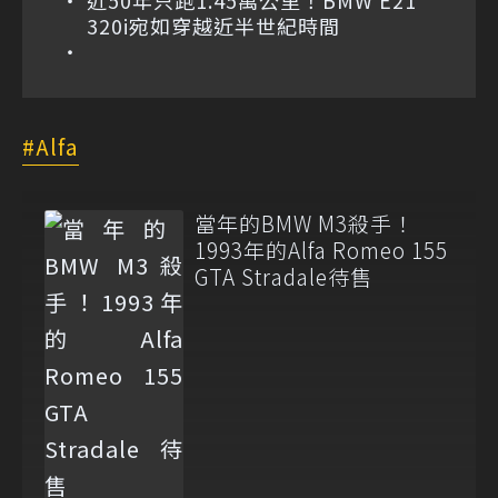
近50年只跑1.45萬公里！BMW E21
320i宛如穿越近半世紀時間
Alfa
當年的BMW M3殺手！
1993年的Alfa Romeo 155
GTA Stradale待售