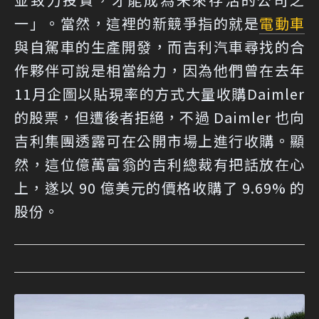
一」。當然，這裡的新競爭指的就是
電動車
與自駕車的生產開發，而吉利汽車尋找的合
作夥伴可說是相當給力，因為他們曾在去年
11月企圖以貼現率的方式大量收購Daimler
的股票，但遭後者拒絕，不過 Daimler 也向
吉利集團透露可在公開市場上進行收購。顯
然，這位億萬富翁的吉利總裁有把話放在心
上，遂以 90 億美元的價格收購了 9.69% 的
股份。