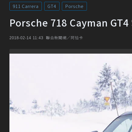
911 Carrera
GT4
Porsche
Porsche 718 Cayman 
聯合新聞網／阿恰卡
2018-02-14 11:43