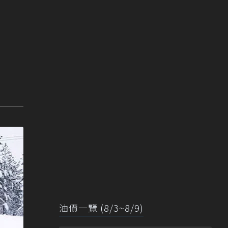
油價一覽 (8/3~8/9)