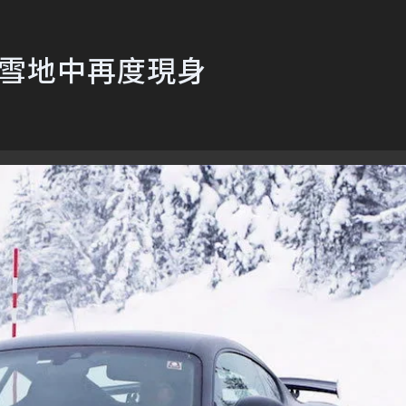
GT4 雪地中再度現身