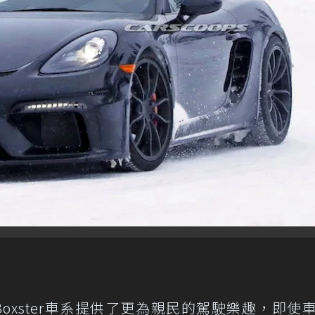
 Boxster車系提供了更為親民的駕駛樂趣，即使