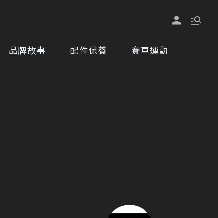
品牌故事
配件保養
賽車運動