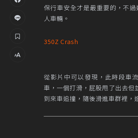
保行車安全才是最重要的，不過
人車輛。
350Z Crash
從影片中可以發現，此時段車流
車，一個打滑，屁股甩了出去但
到來車追撞，隨後滑進車群裡，