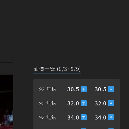
油價一覽 (8/3~8/9)
30.5
30.5
92 無鉛
32.0
32.0
95 無鉛
34.0
34.0
98 無鉛