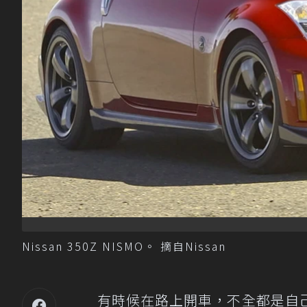
Nissan 350Z NISMO。 摘自Nissan
有時候在路上開車，不全都是自