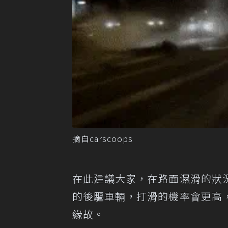
摘自carscoops
在此建議大家，在路面濕滑的狀
的後驅車輛，打滑的機率會更高
緣故。