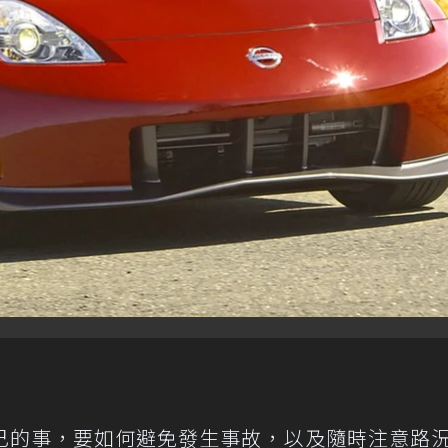
己的事，要如何避免發生事故，以及隨時注意路