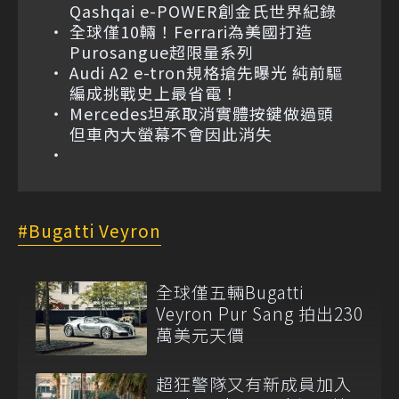
Qashqai e-POWER創金氏世界紀錄
全球僅10輛！Ferrari為美國打造
Purosangue超限量系列
Audi A2 e-tron規格搶先曝光 純前驅
編成挑戰史上最省電！
Mercedes坦承取消實體按鍵做過頭
但車內大螢幕不會因此消失
Bugatti Veyron
全球僅五輛Bugatti
Veyron Pur Sang 拍出230
萬美元天價
超狂警隊又有新成員加入