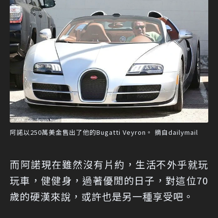
阿諾以250萬美金售出了他的Bugatti Veyron。 摘自dailymail
而阿諾現在雖然沒有片約，生活不外乎就玩
玩車，健健身，過著優閒的日子，對這位70
歲的硬漢來說，或許也是另一種享受吧。