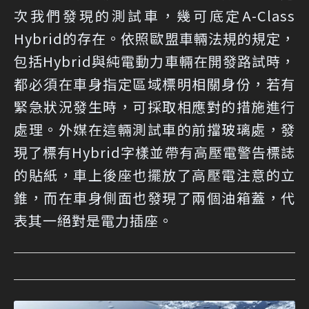
次我們發現的測試車，幾可底定A-Class
Hybrid的存在。依照歐盟車輛法規的規定，
包括Hybrid與純電動力車輛在開發路試時，
都必須在車身指定區域標明相關身份，若有
緊急狀況發生時，可採取相應對的措施進行
處理。外媒在這輛測試車的前擋玻璃處，發
現了標有Hybrid字樣並帶有高壓電警告標誌
的貼紙，車上後座也擺放了高壓電注意的立
錐，而在車身側面也發現了兩個油箱蓋，代
表其一絕對是電力插座。