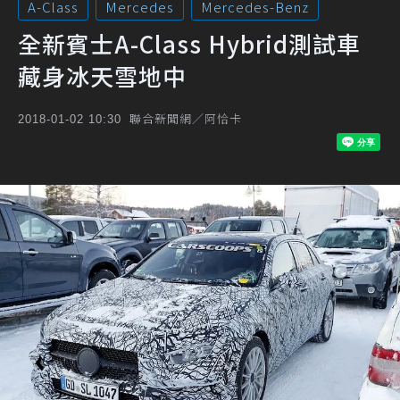
A-Class
Mercedes
Mercedes-Benz
全新賓士A-Class Hybrid測試車
藏身冰天雪地中
聯合新聞網／阿恰卡
2018-01-02 10:30