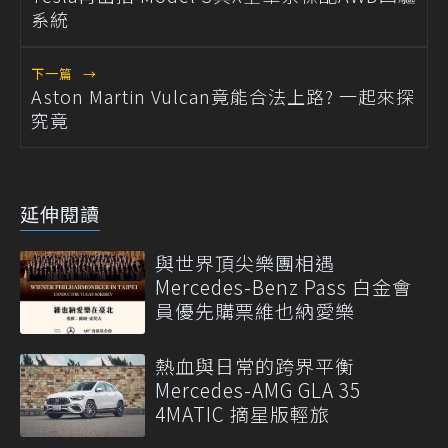
系統
下一篇
→
Aston Martin Vulcan竟能合法上路? 一起來探
究竟
延伸閱讀
與世界頂尖樂團相遇
Mercedes-Benz Pass 白金會
員優先購票維也納愛樂
熱血與日常的跨界平衡
Mercedes-AMG GLA 35
4MATIC 摘星版輕旅