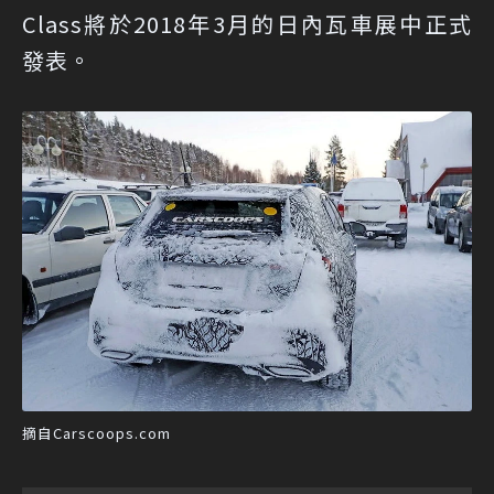
Class將於2018年3月的日內瓦車展中正式
發表。
摘自Carscoops.com