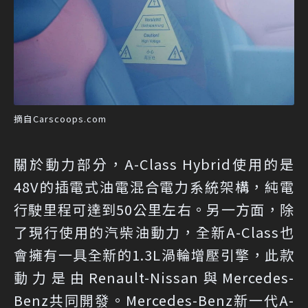
摘自Carscoops.com
關於動力部分，A-Class Hybrid使用的是
48V的插電式油電混合電力系統架構，純電
行駛里程可達到50公里左右。另一方面，除
了現行使用的汽柴油動力，全新A-Class也
會擁有一具全新的1.3L渦輪增壓引擎，此款
動力是由Renault-Nissan與Mercedes-
Benz共同開發。Mercedes-Benz新一代A-