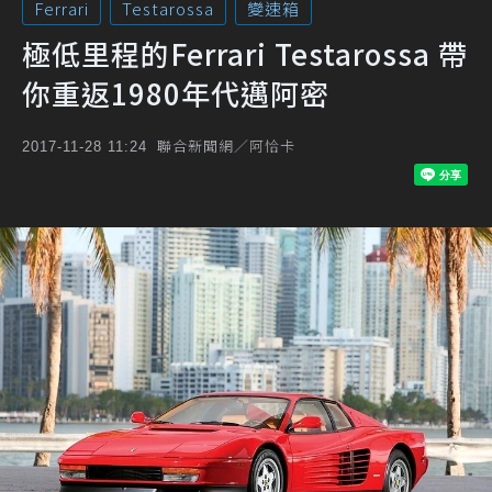
Ferrari
Testarossa
變速箱
極低里程的Ferrari Testarossa 帶
你重返1980年代邁阿密
聯合新聞網／阿恰卡
2017-11-28 11:24