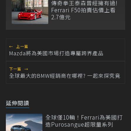
傳奇拳王泰森曾經擁有過!
Ferrari F50拍賣估價上看
2.7億元
←
上一篇
Mazda將為美國市場打造專屬跨界產品
下一篇
→
全球最大的BMW經銷商在哪裡? 一起來探究竟
延伸閱讀
全球僅10輛！Ferrari為美國打
造Purosangue超限量系列