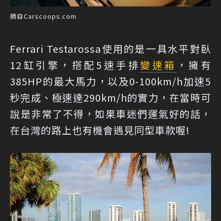
摘自Carscoops.com
Ferrari Testarossa使用的是一具水平對臥
12缸引擎，搭配5速手排
變速箱
，擁有
385HP的最大馬力，以及0-100km/h加速5
秒完成、極速達290km/h的實力，在當時可
說是非常了不得，如果車迷們運氣好的話，
在台灣的路上也有機會遇見同型車款喔!