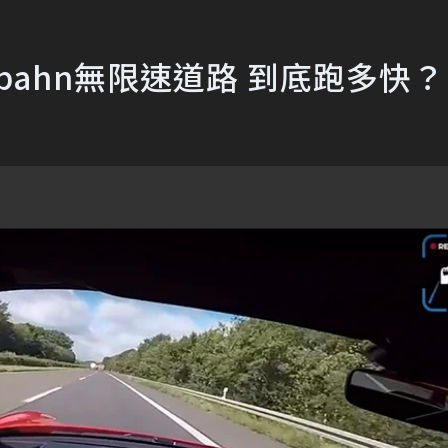
Autobahn無限速道路 到底跑多快？