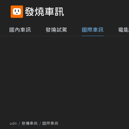
國內車訊
發燒試駕
國際車訊
電能
udn
發燒車訊
國際車訊