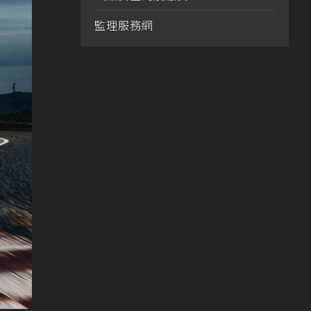
監理服務網