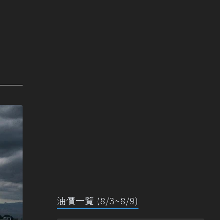
油價一覽 (8/3~8/9)