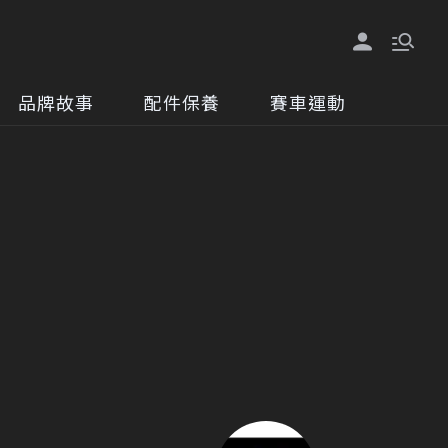
品牌故事
配件保養
賽車運動