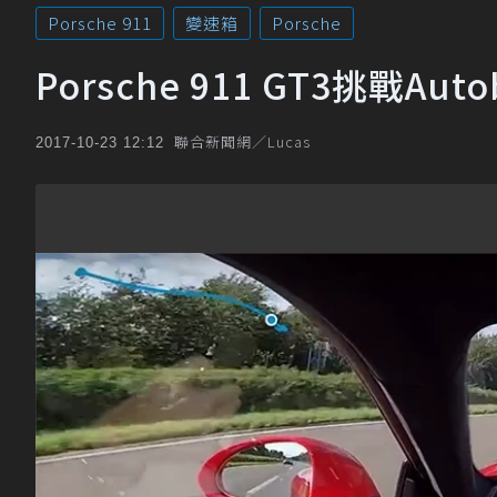
Porsche 911
變速箱
Porsche
Porsche 911 GT3挑戰
聯合新聞網／Lucas
2017-10-23 12:12