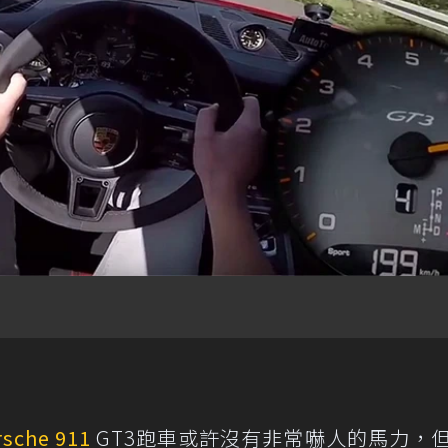
rsche 911
GT3跑車或許沒有非常嚇人的馬力，