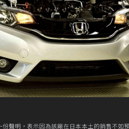
一份聲明，表示因為該廠在日本本土的銷售不如