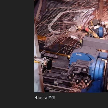
Honda提供