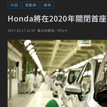
本田
電動車
跑車
Honda將在2020年關閉首
聯合新聞網／阿恰卡
2017-10-17 12:07