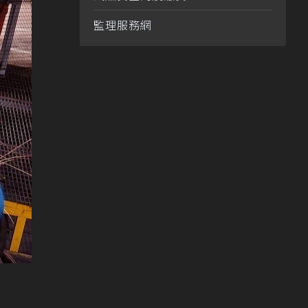
監理服務網