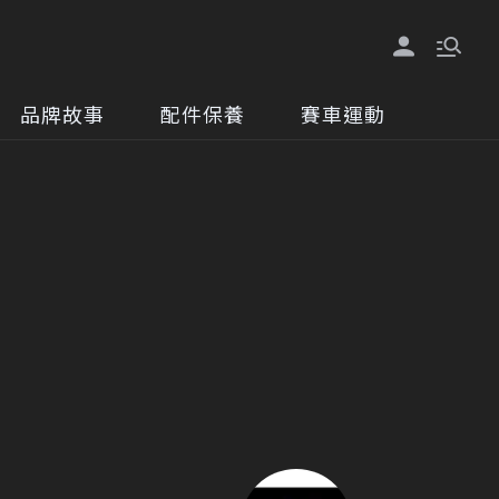
品牌故事
配件保養
賽車運動