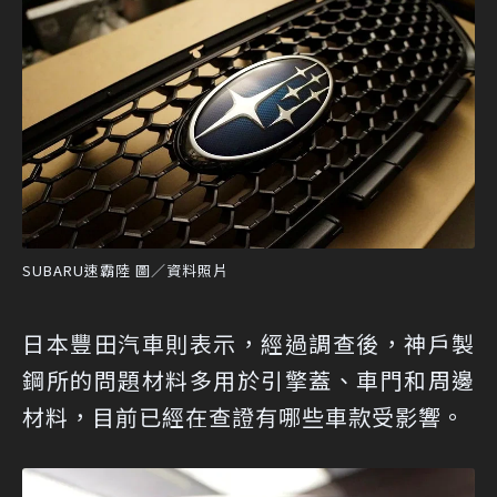
SUBARU速霸陸 圖／資料照片
日本豐田汽車則表示，經過調查後，神戶製
鋼所的問題材料多用於引擎蓋、車門和周邊
材料，目前已經在查證有哪些車款受影響。