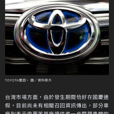
TOYOTA豐田。 圖／資料照片
台灣市場方面，由於發生期間恰好在國慶連
假，目前尚未有相關召回資訊傳出，部分車
廠則表示需要等原廠提供進一步問題車輛的