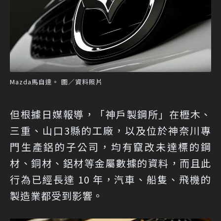
Mazda馬自達。 圖／資料照片
但根據日媒報導，「神戶製鋼所」在櫪木、
三重、山口3縣的工廠，以及位於神奈川專
門生產鋁的子公司，均有竄改未達標的鋼
材、銅材、鋁材等金屬數據的資料，而且此
行為已經長達 10 年，汽車、船隻、飛機的
製造業都受到影響。