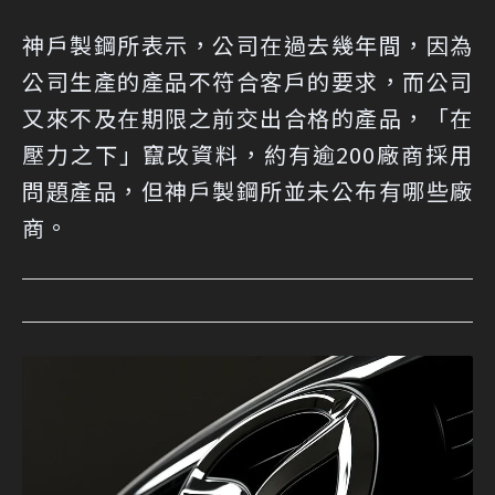
神戶製鋼所表示，公司在過去幾年間，因為
公司生產的產品不符合客戶的要求，而公司
又來不及在期限之前交出合格的產品，「在
壓力之下」竄改資料，約有逾200廠商採用
問題產品，但神戶製鋼所並未公布有哪些廠
商。