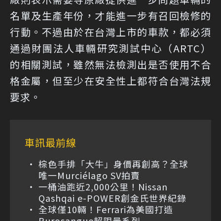
名單及生產年份，才能進一步有召回檢修的
行動。不過由於在台灣上市的車款，都必須
通過財團法人車輛研究測試中心（ARTC）
的相關測試，雖然無法檢測出是否使用不合
格金屬，但至少在安全性上都符合台灣法規
要求。
車訊最前線
棕色手排「大牛」身價再創高？全球
唯一Murciélago SV拍賣
一桶油跑近2,000公里！Nissan
Qashqai e-POWER創金氏世界紀錄
全球僅10輛！Ferrari為美國打造
Purosangue超限量系列